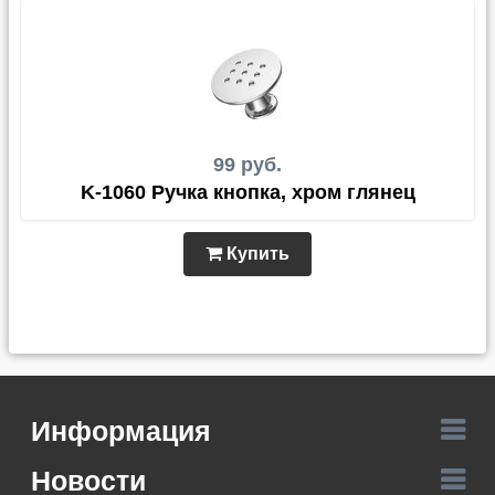
99 руб.
K-1060 Ручка кнопка, хром глянец
Купить
Информация
Новости