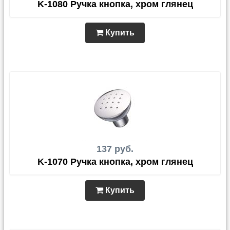
K-1080 Ручка кнопка, хром глянец
Купить
137 руб.
K-1070 Ручка кнопка, хром глянец
Купить