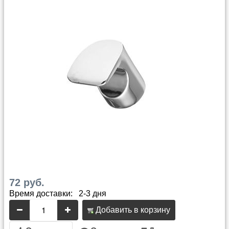
72 руб.
Время доставки: 2-3 дня
Добавить в корзину