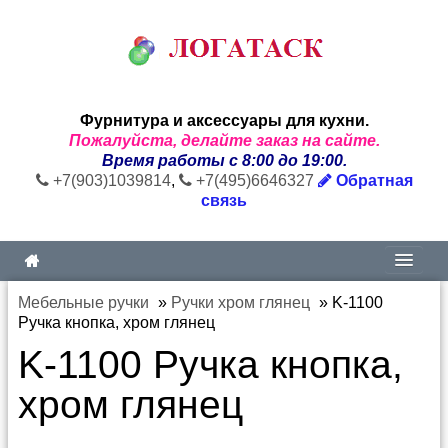
Фурнитура и аксессуары для кухни.
Пожалуйста, делайте заказ на сайте.
Время работы с 8:00 до 19:00.
+7(903)1039814
,
+7(495)6646327
Обратная
связь
Мебельные ручки
»
Ручки хром глянец
»
K-1100
Ручка кнопка, хром глянец
K-1100 Ручка кнопка,
хром глянец