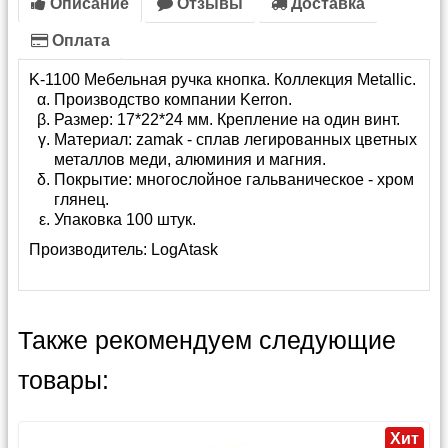
Описание
Отзывы
Доставка
Оплата
K-1100 Мебельная ручка кнопка. Коллекция Metallic.
Производство компании Kerron.
Размер: 17*22*24 мм. Крепление на один винт.
Материал: zamak - сплав легированных цветных
металлов меди, алюминия и магния.
Покрытие: многослойное гальваническое - хром
глянец.
Упаковка 100 штук.
Производитель:
LogAtask
Также рекомендуем следующие
товары:
Хит