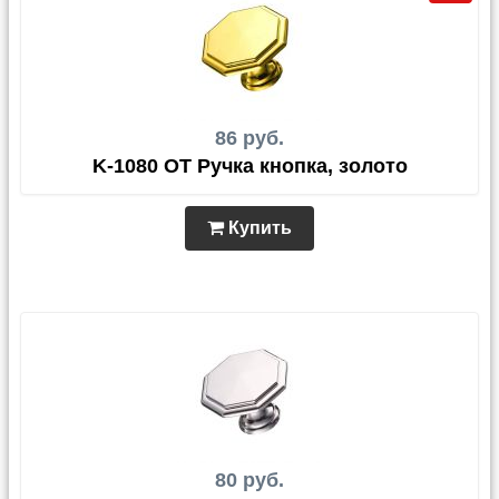
86 руб.
K-1080 OT Ручка кнопка, золото
Купить
80 руб.