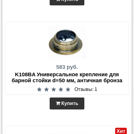
583 руб.
K108BA Универсальное крепление для
барной стойки d=50 мм, античная бронза
Отзывы: 1
Купить
Хит