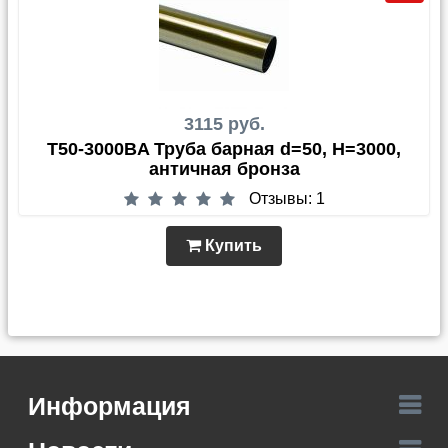
3115 руб.
T50-3000BA Труба барная d=50, Н=3000,
античная бронза
Отзывы: 1
Купить
Информация