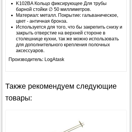
K102BA Кольцо фиксирующее Для трубы
барной стойки ∅ 50 миллиметров.
Материал: металл. Покрытие: гальваническое,
цвет - античная бронза.
Используется для того, что бы закрепить снизу и
закрыть отверстие на верхней стороне в
столешнице кухни, так же можно использовать
для дополнительного крепления полочных
аксессуаров.
Производитель:
LogAtask
Также рекомендуем следующие
товары: