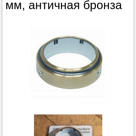
мм, античная бронза