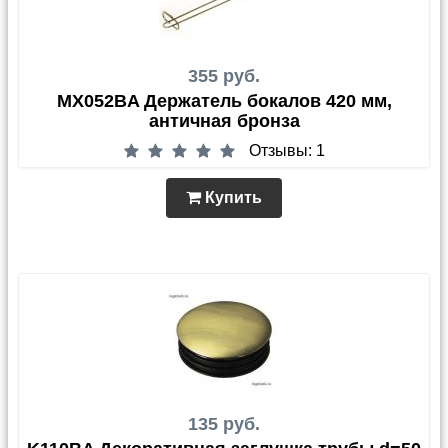
355 руб.
MX052BA Держатель бокалов 420 мм,
античная бронза
Отзывы: 1
Купить
135 руб.