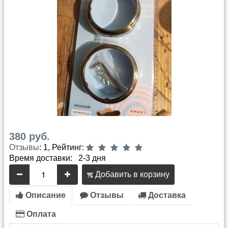
380 руб.
Отзывы
: 1, Рейтинг:
Время доставки: 2-3 дня
Добавить в корзину
Описание
Отзывы
Доставка
Оплата