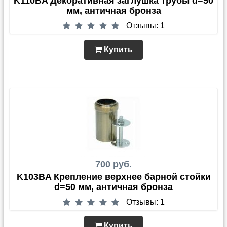
K110BA Декоративная заглушка трубы d=50
мм, античная бронза
Отзывы: 1
Купить
700 руб.
K103BA Крепление верхнее барной стойки
d=50 мм, античная бронза
Отзывы: 1
Купить