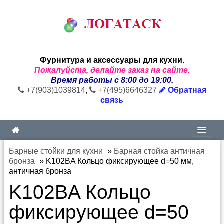
Фурнитура и аксессуары для кухни.
Пожалуйста, делайте заказ на сайте.
Время работы с 8:00 до 19:00.
+7(903)1039814
,
+7(495)6646327
Обратная
связь
Барные стойки для кухни
»
Барная стойка античная
бронза
»
K102BA Кольцо фиксирующее d=50 мм,
античная бронза
K102BA Кольцо
фиксирующее d=50