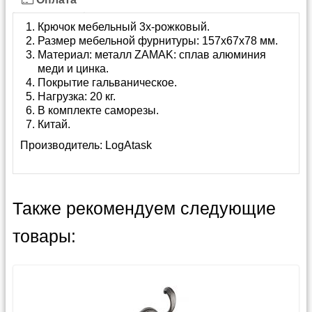
Крючок мебельный 3х-рожковый.
Размер мебельной фурнитуры: 157х67х78 мм.
Материал: металл ZAMAK: сплав алюминия
меди и цинка.
Покрытие гальваническое.
Нагрузка: 20 кг.
В комплекте саморезы.
Китай.
Производитель:
LogAtask
Также рекомендуем следующие
товары: