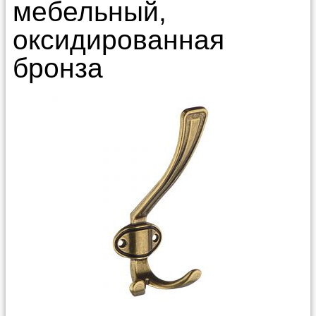
мебельный,
оксидированная
бронза