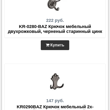
222 руб.
KR-0280-BAZ Крючок мебельный
двухрожковый, черненый старинный цинк
Купить
147 руб.
KR0290BAZ Крючок мебельный 2х-