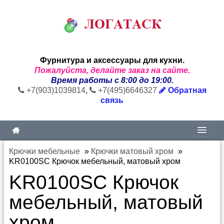
Фурнитура и аксессуары для кухни.
Пожалуйста, делайте заказ на сайте.
Время работы с 8:00 до 19:00.
+7(903)1039814
,
+7(495)6646327
Обратная
связь
Крючки мебельные
»
Крючки матовый хром
»
KR0100SC Крючок мебельный, матовый хром
KR0100SC Крючок
мебельный, матовый
хром