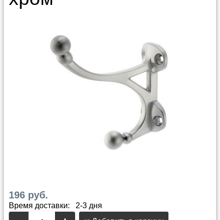
196 руб.
Время доставки: 2-3 дня