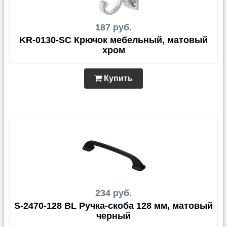
187 руб.
KR-0130-SC Крючок мебельный, матовый
хром
Купить
234 руб.
S-2470-128 BL Ручка-скоба 128 мм, матовый
черный