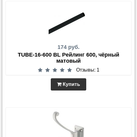
174 руб.
TUBE-16-600 BL Рейлинг 600, чёрный
матовый
Отзывы: 1
Купить