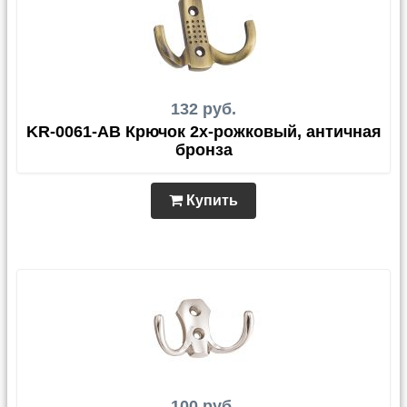
132 руб.
KR-0061-AB Крючок 2х-рожковый, античная
бронза
Купить
100 руб.