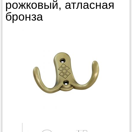
рожковый, атласная
бронза