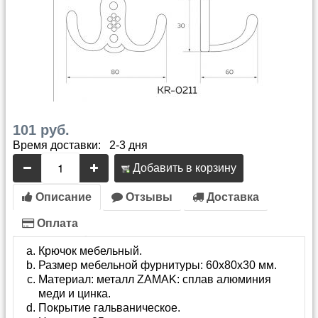
101 руб.
Время доставки: 2-3 дня
Добавить в корзину
Описание
Отзывы
Доставка
Оплата
Крючок мебельный.
Размер мебельной фурнитуры: 60х80х30 мм.
Материал: металл ZAMAK: сплав алюминия
меди и цинка.
Покрытие гальваническое.