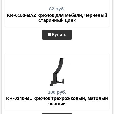
82 руб.
KR-0150-BAZ Крючок для мебели, черненый
старинный цинк
Купить
180 руб.
KR-0340-BL Крючок трёхрожковый, матовый
черный