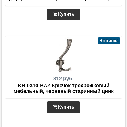
Купить
Новинка
312 руб.
KR-0310-BAZ Крючок трёхрожковый
мебельный, черненый старинный цинк
Купить