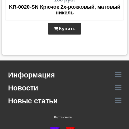
KR-0020-SN Крючок 2х-рожковый, матовый
никель
Купить
Информация
Новости
Новые статьи
Карта сайта