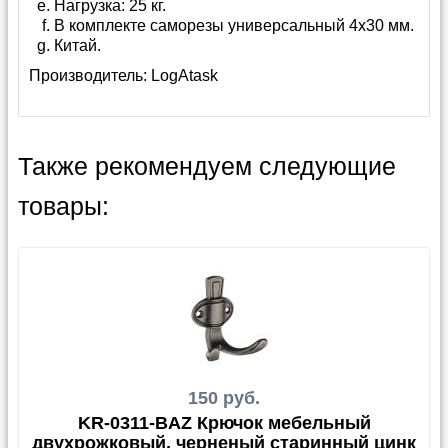
Нагрузка: 25 кг.
В комплекте саморезы универсальный 4х30 мм.
Китай.
Производитель:
LogAtask
Также рекомендуем следующие
товары:
150 руб.
KR-0311-BAZ Крючок мебельный
двухрожковый, черненый старинный цинк