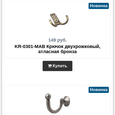
Новинка
149 руб.
KR-0301-MAB Крючок двухрожковый,
атласная бронза
Купить
Новинка