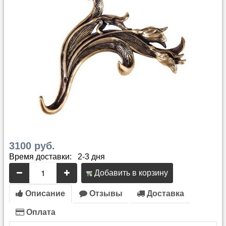
3100 руб.
Время доставки: 2-3 дня
Добавить в корзину
Описание
Отзывы
Доставка
Оплата