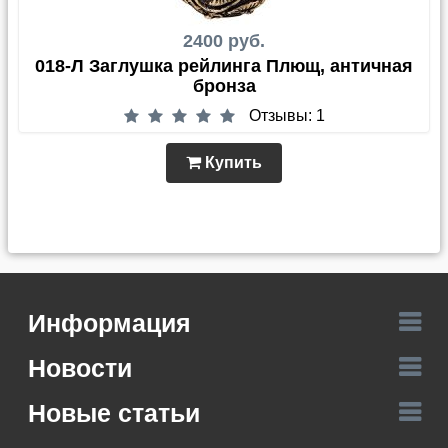
2400 руб.
018-Л Заглушка рейлинга Плющ, античная
бронза
Отзывы: 1
Купить
Информация
Новости
Новые статьи