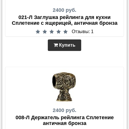
2400 руб.
021-Л Заглушка рейлинга для кухни
Сплетение с ящерицей, античная бронза
Отзывы: 1
Купить
2400 руб.
008-Л Держатель рейлинга Сплетение
античная бронза