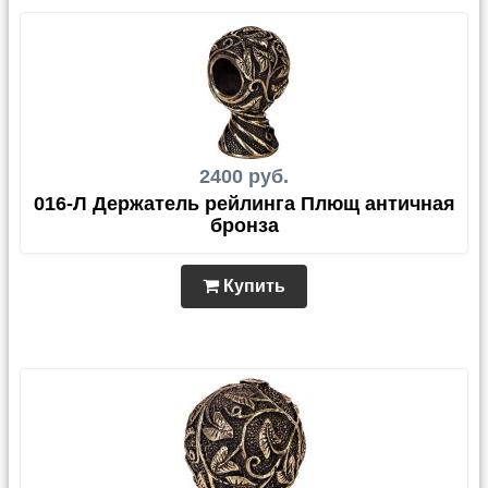
2400 руб.
016-Л Держатель рейлинга Плющ античная
бронза
Купить