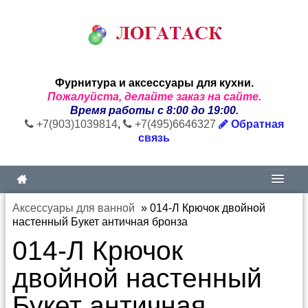
Фурнитура и аксессуары для кухни.
Пожалуйста, делайте заказ на сайте.
Время работы с 8:00 до 19:00.
+7(903)1039814
,
+7(495)6646327
Обратная
связь
Аксессуары для ванной
»
014-Л Крючок двойной
настенный Букет античная бронза
014-Л Крючок
двойной настенный
Букет античная