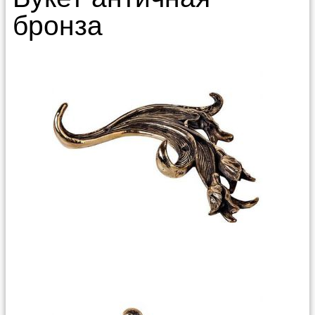
бронза