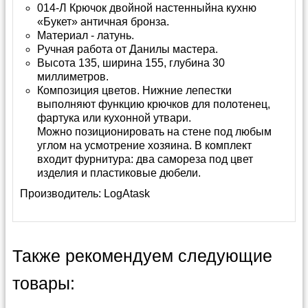
014-Л Крючок двойной настенныйна кухню
«Букет» античная бронза.
Материал - латунь.
Ручная работа от Данилы мастера.
Высота 135, ширина 155, глубина 30
миллиметров.
Композиция цветов. Нижние лепестки
выполняют функцию крючков для полотенец,
фартука или кухонной утвари.
Можно позиционировать на стене под любым
углом на усмотрение хозяина. В комплект
входит фурнитура: два самореза под цвет
изделия и пластиковые дюбели.
Производитель:
LogAtask
Также рекомендуем следующие
товары: