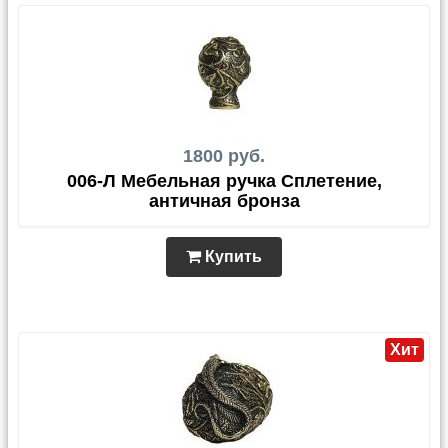
1800 руб.
006-Л Мебельная ручка Сплетение,
античная бронза
Купить
Хит