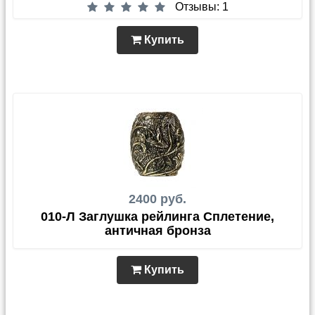
Отзывы: 1
Купить
2400 руб.
010-Л Заглушка рейлинга Сплетение,
античная бронза
Купить