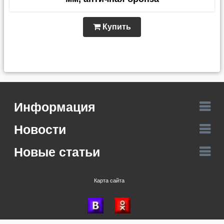
Купить
Информация
Новости
Новые статьи
Карта сайта