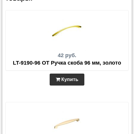
42 руб.
LT-9190-96 OT Ручка скоба 96 мм, золото
Купить