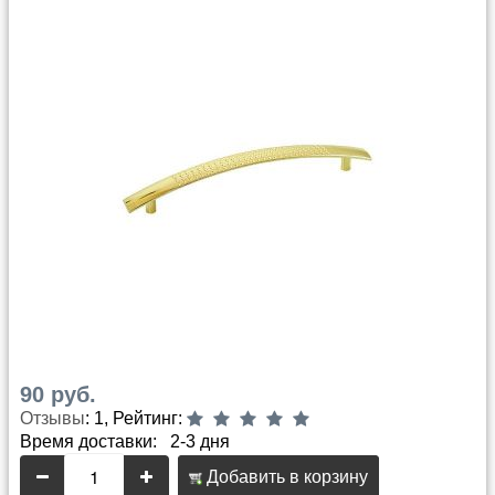
90 руб.
Отзывы
: 1, Рейтинг:
Время доставки: 2-3 дня
Добавить в корзину