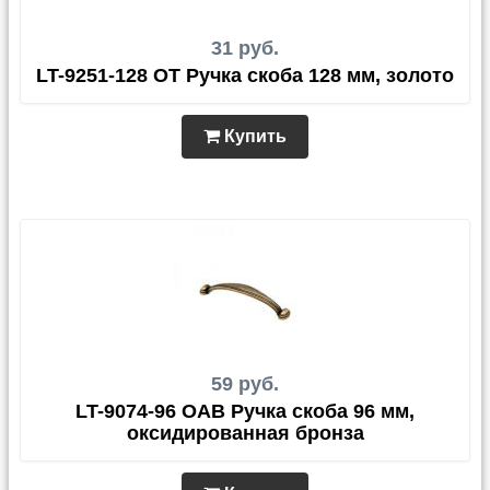
31 руб.
LT-9251-128 OT Ручка скоба 128 мм, золото
Купить
59 руб.
LT-9074-96 OAB Ручка скоба 96 мм,
оксидированная бронза