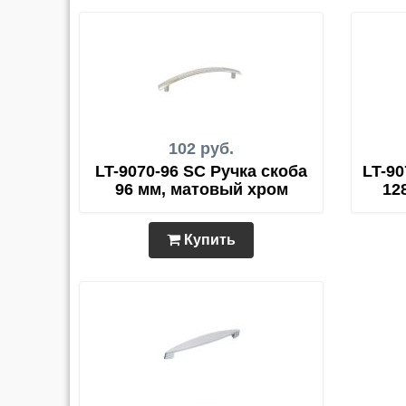
102 руб.
LT-9070-96 SC Ручка скоба
LT-90
96 мм, матовый хром
12
Купить