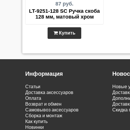
87 руб.
LT-9251-128 SC Ручка скоба
128 мм, матовый хром
Купить
Информация
Новос
Статьи
Новые у
Доставка аксессуаров
Доставк
Оплата
Дополни
Возврат и обмен
Доставк
Самовывоз аксессуаров
Скидка 
Сборка и монтаж
Как купить
Новинки