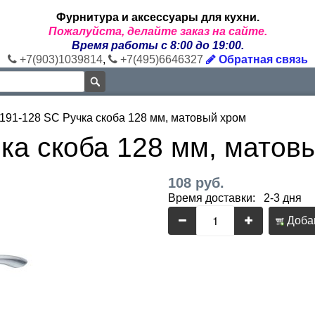
Фурнитура и аксессуары для кухни.
Пожалуйста, делайте заказ на сайте.
Время работы с 8:00 до 19:00.
+7(903)1039814
,
+7(495)6646327
Обратная связь
9191-128 SC Ручка скоба 128 мм, матовый хром
ка скоба 128 мм, матов
108 руб.
Время доставки: 2-3 дня
Добав