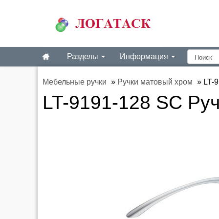
Разделы
Информация
Мебельные ручки
»
Ручки матовый хром
»
LT-
LT-9191-128 SC Руч