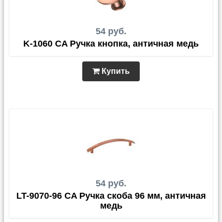
54 руб.
K-1060 CA Ручка кнопка, античная медь
Купить
54 руб.
LT-9070-96 CA Ручка скоба 96 мм, античная
медь