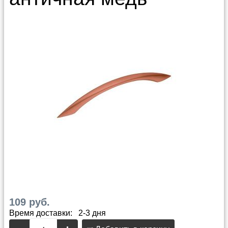
109 руб.
Время доставки: 2-3 дня