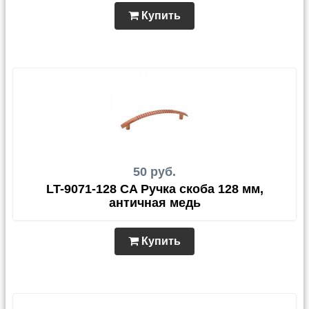
Купить
50 руб.
LT-9071-128 CA Ручка скоба 128 мм,
античная медь
Купить