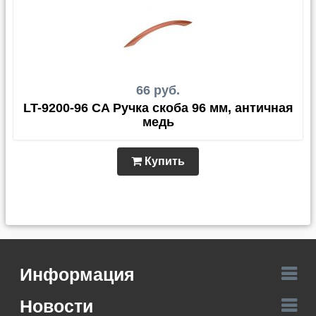
66 руб.
LT-9200-96 CA Ручка скоба 96 мм, античная
медь
Купить
Информация
Новости