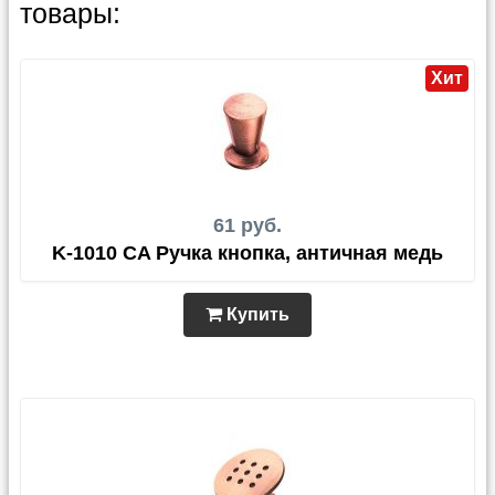
товары:
Хит
61 руб.
K-1010 CA Ручка кнопка, античная медь
Купить