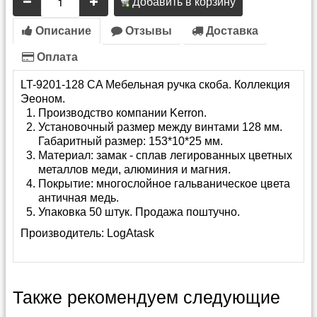
Добавить в корзину
Описание
Отзывы
Доставка
Оплата
LT-9201-128 CA Мебельная ручка скоба. Коллекция
Эеоном.
Производство компании Kerron.
Установочный размер между винтами 128 мм.
Габаритный размер: 153*10*25 мм.
Материал: замак - сплав легированных цветных
металлов меди, алюминия и магния.
Покрытие: многослойное гальваническое цвета
античная медь.
Упаковка 50 штук. Продажа поштучно.
Производитель:
LogAtask
Также рекомендуем следующие