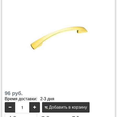
96 руб.
Время доставки: 2-3 дня
Добавить в корзину