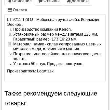
Описание
Отзывы
Доставка
Оплата
LT-9211-128 OT Мебельная ручка скоба. Коллекция
Эеоном.
Производство компании Kerron.
Установочный размер между винтами 128 мм.
Габаритный размер: 173*16*23 мм.
Материал: замак - сплав легированных цветных
металлов меди, алюминия и магния.
Покрытие: многослойное гальваническое цвета
золото.
Упаковка 50 штук. Продажа поштучно.
Производитель:
LogAtask
Также рекомендуем следующие
товары: