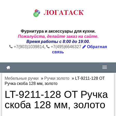
Фурнитура и аксессуары для кухни.
Пожалуйста, делайте заказ на сайте.
Время работы с 8:00 до 19:00.
+7(903)1039814
,
+7(495)6646327
Обратная
связь
Мебельные ручки
»
Ручки золото
»
LT-9211-128 OT
Ручка скоба 128 мм, золото
LT-9211-128 OT Ручка
скоба 128 мм, золото