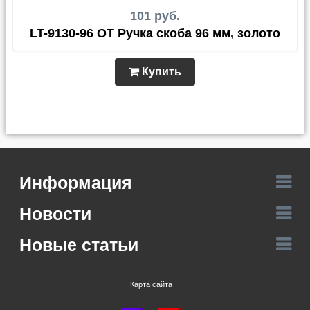
101 руб.
LT-9130-96 OT Ручка скоба 96 мм, золото
Купить
Информация
Новости
Новые статьи
Карта сайта