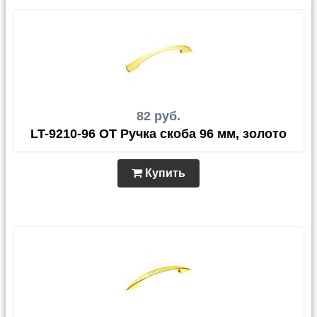
82 руб.
LT-9210-96 OT Ручка скоба 96 мм, золото
Купить