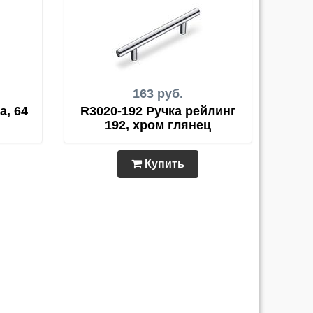
163 руб.
а, 64
R3020-192 Ручка рейлинг
192, хром глянец
Купить