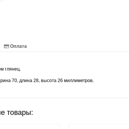
Оплата
м глянец.
ина 70, длина 28, высота 26 миллиметров.
е товары: