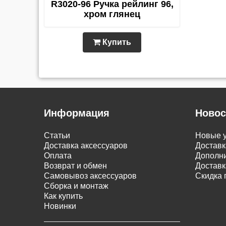
R3020-96 Ручка рейлинг 96,
хром глянец
Купить
Информация
Новос
Статьи
Новые у
Доставка аксессуаров
Доставк
Оплата
Дополни
Возврат и обмен
Доставк
Самовывоз аксессуаров
Скидка 
Сборка и монтаж
Как купить
Новинки