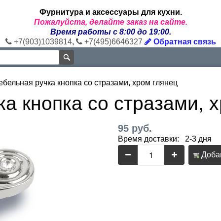
Фурнитура и аксессуары для кухни.
Пожалуйста, делайте заказ на сайте.
Время работы с 8:00 до 19:00.
+7(903)1039814
,
+7(495)6646327
Обратная связь
ебельная ручка кнопка со стразами, хром глянец
а кнопка со стразами, 
95 руб.
Время доставки: 2-3 дня
Добав