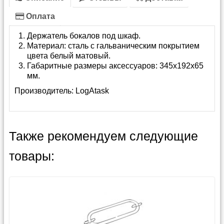
Оплата
Держатель бокалов под шкаф.
Материал: сталь с гальваническим покрытием
цвета белый матовый.
Габаритные размеры аксессуаров: 345х192х65
мм.
Производитель:
LogAtask
Также рекомендуем следующие
товары: