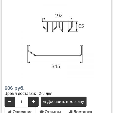
606 руб.
Время доставки: 2-3 дня
Добавить в корзину
Описание
Отзывы
Доставка