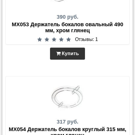
390 руб.
MX053 Держатель бокалов овальный 490
мм, хром глянец
Отзывы: 1
Купить
317 руб.
MX054 Держатель бокалов круглый 315 мм,