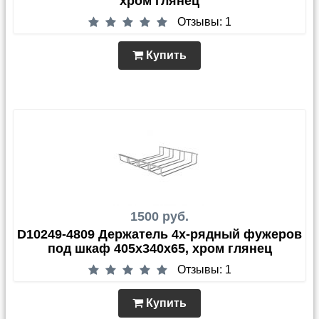
хром глянец
Отзывы: 1
Купить
1500 руб.
D10249-4809 Держатель 4х-рядный фужеров
под шкаф 405х340х65, хром глянец
Отзывы: 1
Купить