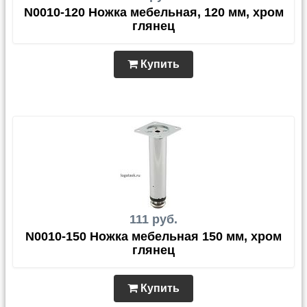
N0010-120 Ножка мебельная, 120 мм, хром
глянец
Купить
111 руб.
N0010-150 Ножка мебельная 150 мм, хром
глянец
Купить