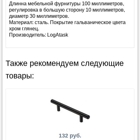
Длинна мебельной фурнитуры 100 миллиметров,
регулировка в большую сторону 10 миллиметров,
диаметр 30 миллиметров.
Материал: сталь. Покрытие гальваническое цвета
хром глянец.
Производитель:
LogAtask
Также рекомендуем следующие
товары:
132 руб.