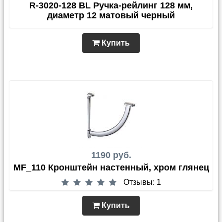
R-3020-128 BL Ручка-рейлинг 128 мм,
диаметр 12 матовый черный
Купить
1190 руб.
MF_110 Кронштейн настенный, хром глянец
Отзывы: 1
Купить