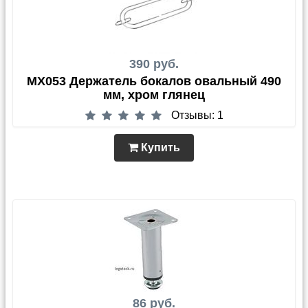
390 руб.
MX053 Держатель бокалов овальный 490
мм, хром глянец
Отзывы: 1
Купить
86 руб.