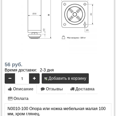
56 руб.
Время доставки: 2-3 дня
Добавить в корзину
Описание
Отзывы
Доставка
Оплата
N0010-100 Опора или ножка мебельная малая 100
мм, хром глянец.