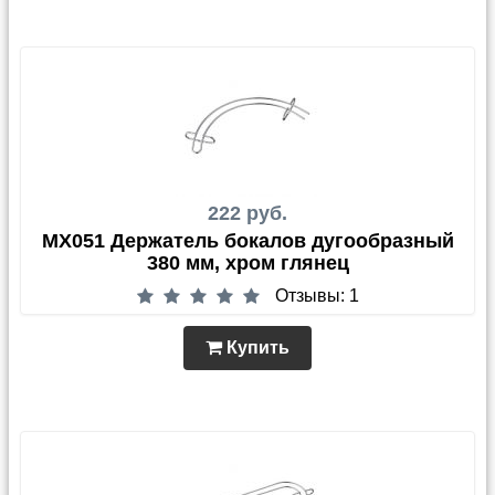
222 руб.
MX051 Держатель бокалов дугообразный
380 мм, хром глянец
Отзывы: 1
Купить