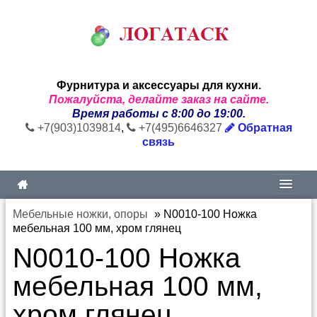
Фурнитура и аксессуары для кухни.
Пожалуйста, делайте заказ на сайте.
Время работы с 8:00 до 19:00.
+7(903)1039814
,
+7(495)6646327
Обратная
связь
Мебельные ножки, опоры
»
N0010-100 Ножка
мебельная 100 мм, хром глянец
N0010-100 Ножка
мебельная 100 мм,
хром глянец