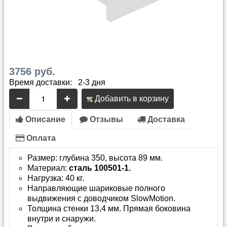
3756 руб.
Время доставки: 2-3 дня
Добавить в корзину
Описание
Отзывы
Доставка
Оплата
Размер: глубина 350, высота 89 мм.
Материал:
сталь 100501-1.
Нагрузка: 40 кг.
Направляющие шариковые полного
выдвижения с доводчиком SlowMotion.
Толщина стенки 13,4 мм. Прямая боковина
внутри и снаружи.