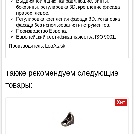
Выдвижной ящик: направляющие, винты,
боковины, регулировка 3D, крепление фасада
правое, левое.
Регулировка крепления фасада 3D. Установка
фасада без использования инструментов.
Производство Европа.
Европейский сертификат качества ISO 9001.
Производитель:
LogAtask
Также рекомендуем следующие
товары:
Хит