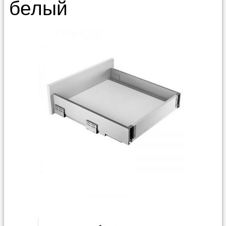
белый