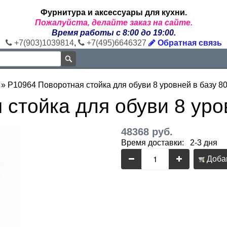
Фурнитура и аксессуары для кухни.
Пожалуйста, делайте заказ на сайте.
Время работы с 8:00 до 19:00.
+7(903)1039814
,
+7(495)6646327
Обратная связь
»
P10964 Поворотная стойка для обуви 8 уровней в базу 8
стойка для обуви 8 уро
48368 руб.
Время доставки: 2-3 дня
Добав