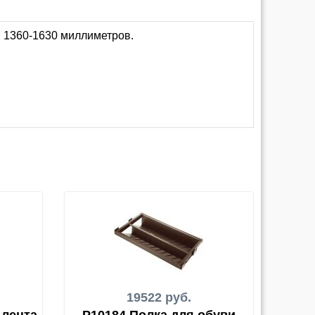
 1360-1630 миллиметров.
19522 руб.