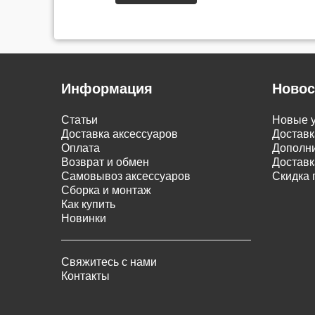
Информация
Новос
Статьи
Новые у
Доставка аксессуаров
Доставк
Оплата
Дополни
Возврат и обмен
Доставк
Самовывоз аксессуаров
Скидка 
Сборка и монтаж
Как купить
Новинки
Свяжитесь с нами
Контакты