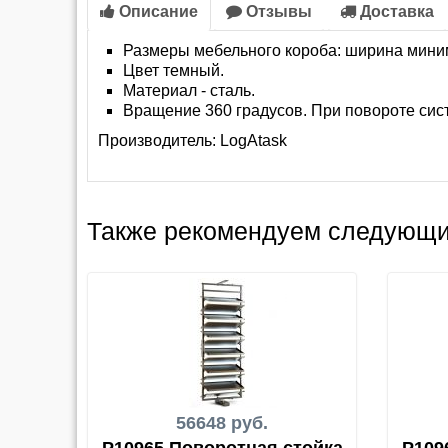
Описание
Отзывы
Доставка
Размеры мебельного короба: ширина миним
Цвет темный.
Материал - сталь.
Вращение 360 градусов. При повороте сис
Производитель:
LogAtask
Также рекомендуем следующи
56648 руб.