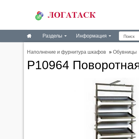
Разделы
Информация
Наполнение и фурнитура шкафов
»
Обувницы
P10964 Поворотная 