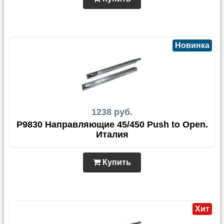
Новинка
1238 руб.
P9830 Направляющие 45/450 Push to Open.
Италия
Купить
Хит