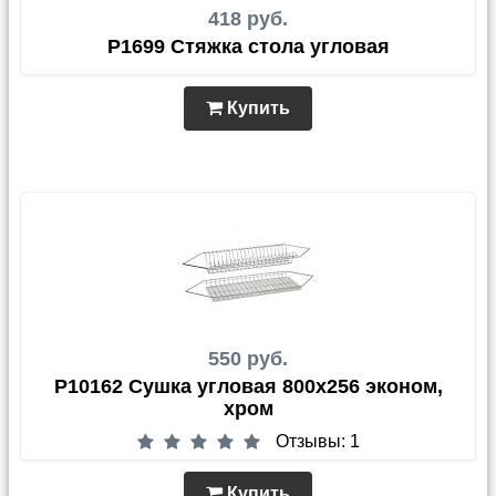
418 руб.
P1699 Стяжка стола угловая
Купить
550 руб.
P10162 Сушка угловая 800х256 эконом,
хром
Отзывы: 1
Купить