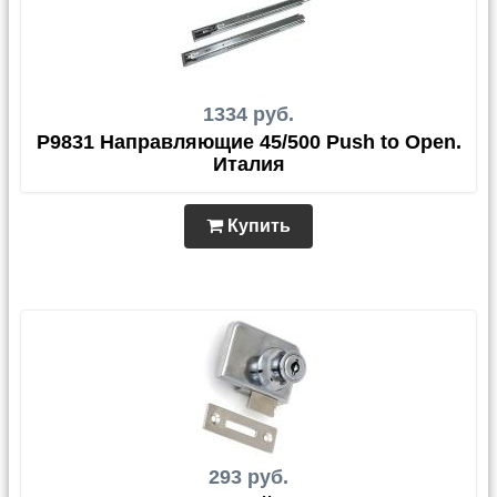
1334 руб.
P9831 Направляющие 45/500 Push to Open.
Италия
Купить
293 руб.