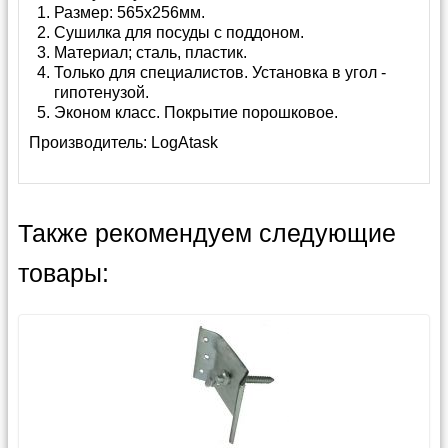
Размер: 565х256мм.
Сушилка для посуды с поддоном.
Материал; сталь, пластик.
Только для специалистов. Установка в угол -
гипотенузой.
Эконом класс. Покрытие порошковое.
Производитель:
LogAtask
Также рекомендуем следующие
товары: