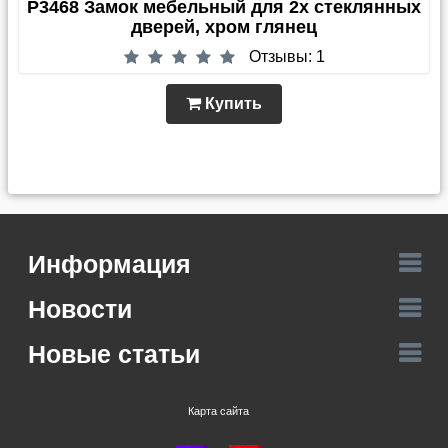
P3468 Замок мебельный для 2х стеклянных
дверей, хром глянец
Отзывы: 1
Купить
Информация
Новости
Новые статьи
Карта сайта