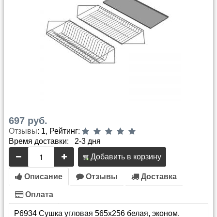
697 руб.
Отзывы
: 1, Рейтинг:
Время доставки: 2-3 дня
Добавить в корзину
Описание
Отзывы
Доставка
Оплата
P6934 Сушка угловая 565х256 белая, эконом.