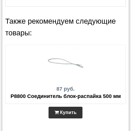
Также рекомендуем следующие
товары:
87 руб.
P8800 Соединитель блок-распайка 500 мм
Купить