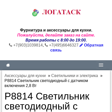
Фурнитура и аксессуары для кухни.
Пожалуйста, делайте заказ на сайте.
Время работы с 8:00 до 19:00.
+7(903)1039814
,
+7(495)6646327
Обратная
связь
Аксессуары для кухни
»
Светильники и электрика
»
P8814 Светильник светодиодный с датчиком
включения 2,8 Вт
P8814 Светильник
светодиодный с