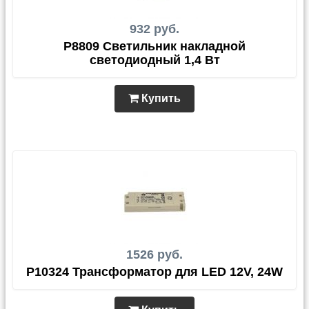
932 руб.
P8809 Светильник накладной
светодиодный 1,4 Вт
Купить
1526 руб.
P10324 Трансформатор для LED 12V, 24W