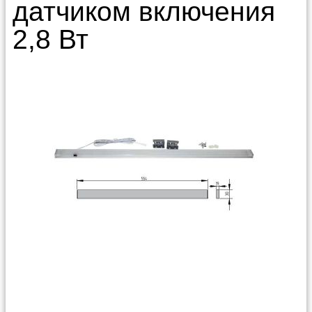
датчиком включения
2,8 Вт