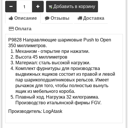
Добавить в корзину
Описание
Отзывы
Доставка
Оплата
P9828 Направляющие шариковые Push to Open
350 миллиметров.
Механизм - открытие при нажатии.
Высота 45 миллиметров
Материал: сталь высокой нагрузки.
Комплект фурнитуры для производства
выдвижных ящиков состоит из правой и левой
пар шарикоподшипниковых рельсов. Имеет
рычажок для того, чтобы полностью вынуть
ящик из мебельного короба.
Плавный ход. Нагрузка 32 килограмма.
Производство итальянской фирмы FGV.
Производитель:
LogAtask