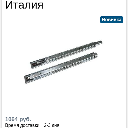
Италия
Новинка
1064 руб.
Время доставки: 2-3 дня