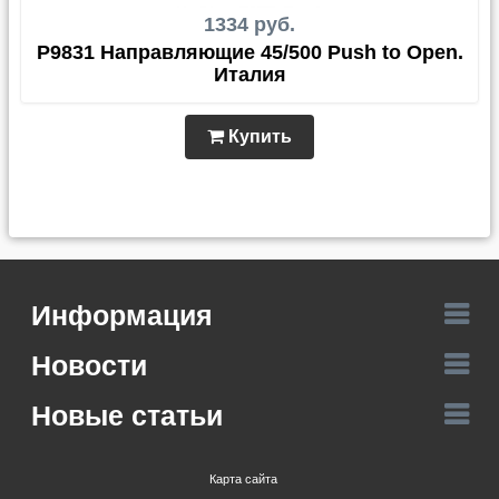
1334 руб.
P9831 Направляющие 45/500 Push to Open.
Италия
Купить
Информация
Новости
Новые статьи
Карта сайта