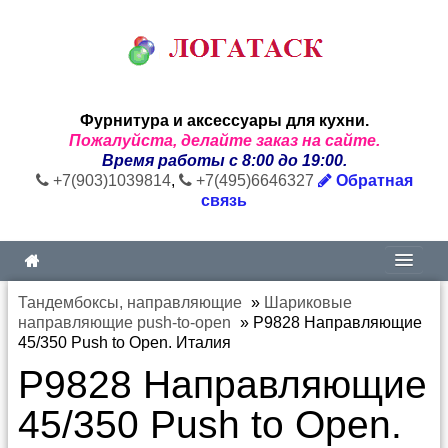
Фурнитура и аксессуары для кухни.
Пожалуйста, делайте заказ на сайте.
Время работы с 8:00 до 19:00.
+7(903)1039814
,
+7(495)6646327
Обратная
связь
Тандембоксы, направляющие
»
Шариковые
направляющие push-to-open
»
P9828 Направляющие
45/350 Push to Open. Италия
P9828 Направляющие
45/350 Push to Open.