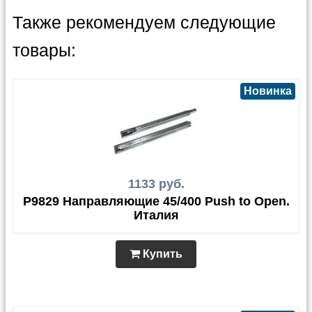
Также рекомендуем следующие
товары:
Новинка
1133 руб.
P9829 Направляющие 45/400 Push to Open.
Италия
Купить