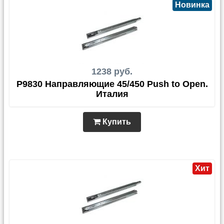
Новинка
1238 руб.
P9830 Направляющие 45/450 Push to Open.
Италия
Купить
Хит