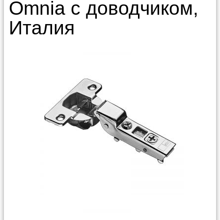
Omnia с доводчиком,
Италия