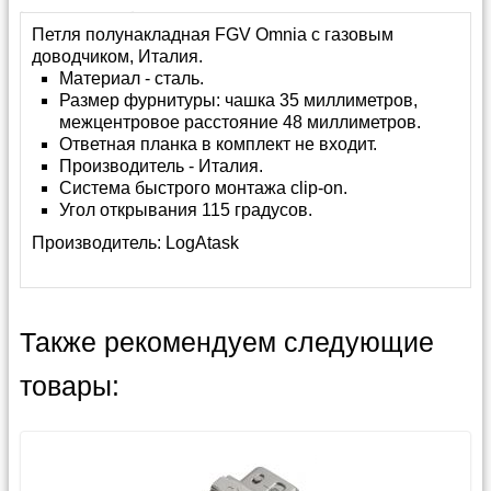
Петля полунакладная FGV Omnia с газовым
доводчиком, Италия.
Материал - сталь.
Размер фурнитуры: чашка 35 миллиметров,
межцентровое расстояние 48 миллиметров.
Ответная планка в комплект не входит.
Производитель - Италия.
Система быстрого монтажа clip-on.
Угол открывания 115 градусов.
Производитель:
LogAtask
Также рекомендуем следующие
товары: