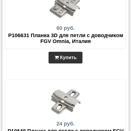
60 руб.
P106631 Планка 3D для петли с доводчиком
FGV Omnia, Италия
Купить
24 руб.