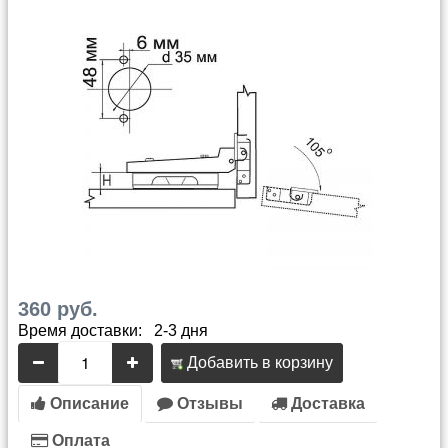
360 руб.
Время доставки: 2-3 дня
Добавить в корзину
Описание
Отзывы
Доставка
Оплата