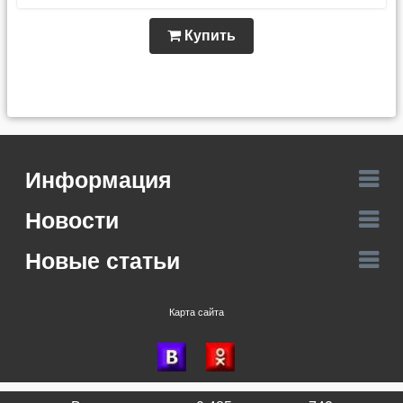
Купить
Информация
Новости
Новые статьи
Карта сайта