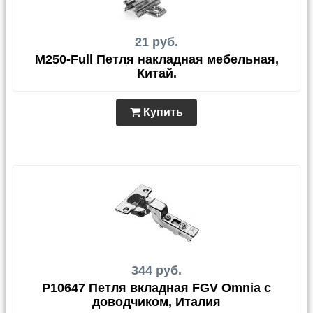
21 руб.
M250-Full Петля накладная мебельная,
Китай.
Купить
344 руб.
P10647 Петля вкладная FGV Omnia с
доводчиком, Италия