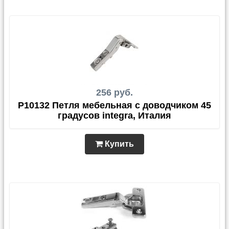
256 руб.
P10132 Петля мебельная с доводчиком 45
градусов integra, Италия
Купить