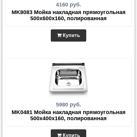
4160 руб.
MK8083 Мойка накладная прямоугольная
500х600х160, полированная
Купить
5980 руб.
MK0481 Мойка накладная прямоугольная
500х400х160, полированная
Купить