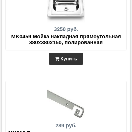
3250 руб.
MK0459 Мойка накладная прямоугольная
380х380х150, полированная
Купить
289 руб.