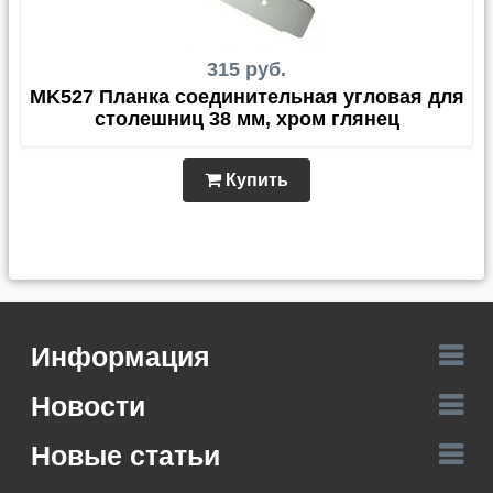
315 руб.
MK527 Планка соединительная угловая для
столешниц 38 мм, хром глянец
Купить
Информация
Новости
Новые статьи