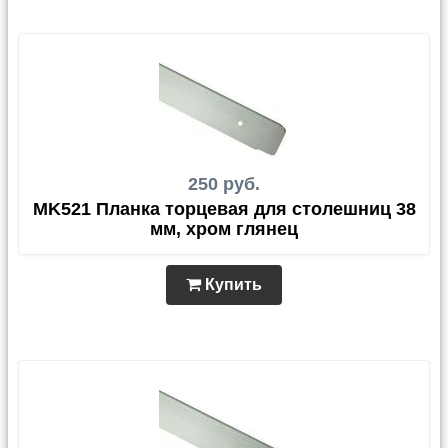
250 руб.
MK521 Планка торцевая для столешниц 38
мм, хром глянец
Купить