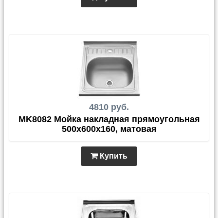
4810 руб.
MK8082 Мойка накладная прямоугольная
500х600х160, матовая
Купить