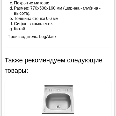
Покрытие матовая.
Размер: 770х500х160 мм (ширина - глубина -
высота).
Толщина стенки 0.6 мм.
Сифон в комплекте.
Китай.
Производитель:
LogAtask
Также рекомендуем следующие
товары: