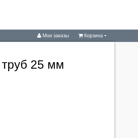
Мои заказы
Корзина
 труб 25 мм