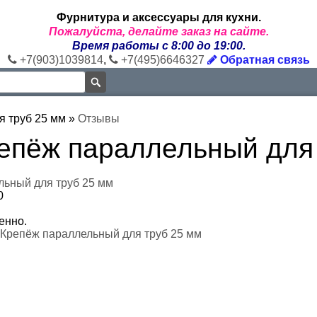
Фурнитура и аксессуары для кухни.
Пожалуйста, делайте заказ на сайте.
Время работы с 8:00 до 19:00.
+7(903)1039814
,
+7(495)6646327
Обратная связь
я труб 25 мм
»
Отзывы
епёж параллельный для
льный для труб 25 мм
0
енно.
 Крепёж параллельный для труб 25 мм