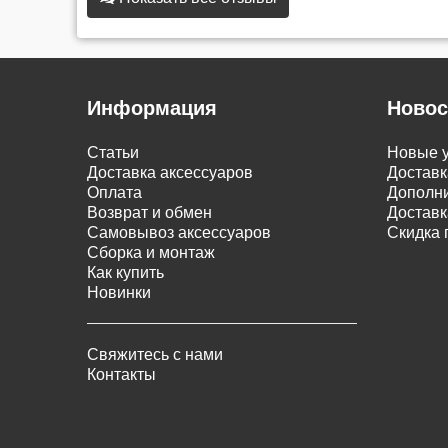
Информация
Новос
Статьи
Новые у
Доставка аксессуаров
Доставк
Оплата
Дополни
Возврат и обмен
Доставк
Самовывоз аксессуаров
Скидка 
Сборка и монтаж
Как купить
Новинки
Свяжитесь с нами
Контакты