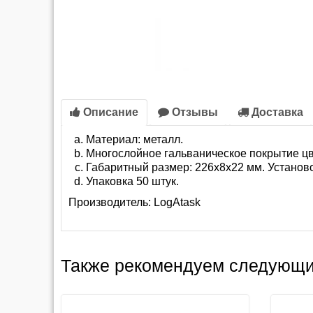
Описание
Отзывы
Доставка
Материал: металл.
Многослойное гальваническое покрытие ц
Габаритный размер: 226х8х22 мм. Установ
Упаковка 50 штук.
Производитель:
LogAtask
Также рекомендуем следующи