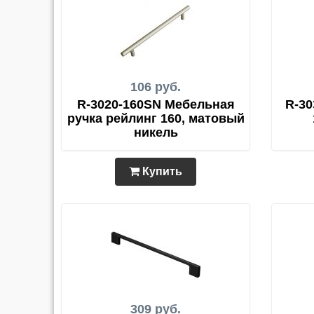
106 руб.
R-3020-160SN Мебельная
R-30
ручка рейлинг 160, матовый
никель
Купить
309 руб.