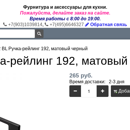
Фурнитура и аксессуары для кухни.
Пожалуйста, делайте заказ на сайте.
Время работы с 8:00 до 19:00.
+7(903)1039814
,
+7(495)6646327
Обратная связь
 BL Ручка-рейлинг 192, матовый черный
ка-рейлинг 192, матовый
265 руб.
Время доставки: 2-3 дня
Добав