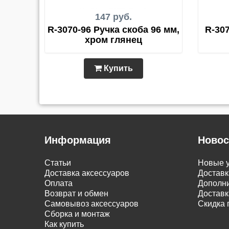
147 руб.
R-3070-96 Ручка скоба 96 мм,
R-307
хром глянец
Купить
Информация
Новос
Статьи
Новые у
Доставка аксессуаров
Доставк
Оплата
Дополни
Возврат и обмен
Доставк
Самовывоз аксессуаров
Скидка 
Сборка и монтаж
Как купить