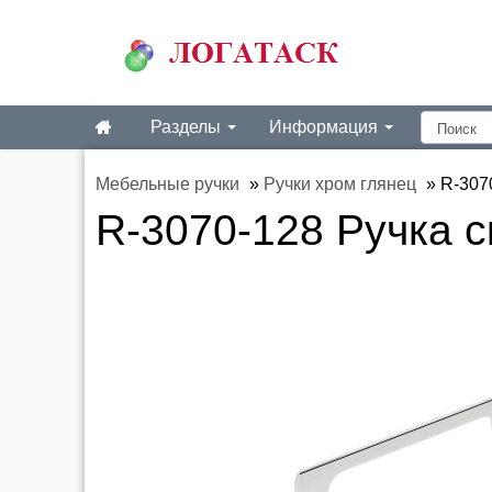
Разделы
Информация
Мебельные ручки
»
Ручки хром глянец
»
R-307
R-3070-128 Ручка с