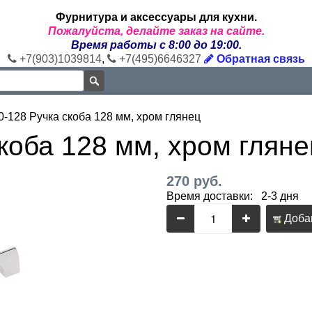
Фурнитура и аксессуары для кухни.
Пожалуйста, делайте заказ на сайте.
Время работы с 8:00 до 19:00.
+7(903)1039814
,
+7(495)6646327
Обратная связь
0-128 Ручка скоба 128 мм, хром глянец
коба 128 мм, хром гляне
270 руб.
Время доставки: 2-3 дня
Добав