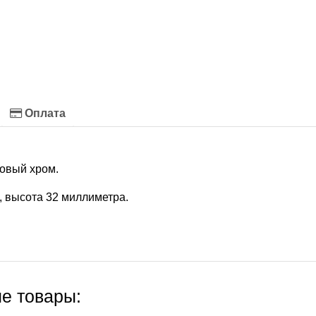
Оплата
овый хром.
, высота 32 миллиметра.
е товары: