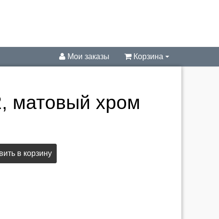
Мои заказы
Корзина
, матовый хром
ить в корзину