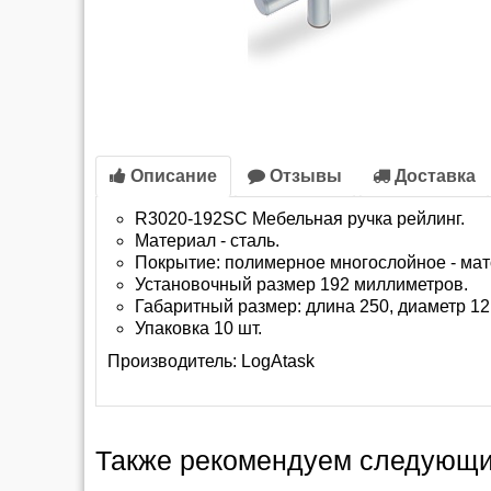
Описание
Отзывы
Доставка
R3020-192SC Мебельная ручка рейлинг.
Материал - сталь.
Покрытие: полимерное многослойное - мат
Установочный размер 192 миллиметров.
Габаритный размер: длина 250, диаметр 12
Упаковка 10 шт.
Производитель:
LogAtask
Также рекомендуем следующи