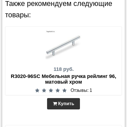
Также рекомендуем следующие
товары:
118 руб.
R3020-96SC Мебельная ручка рейлинг 96,
матовый хром
Отзывы: 1
Купить