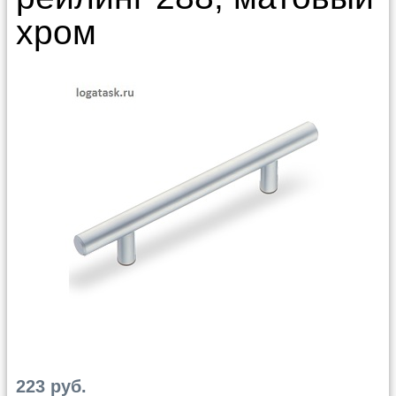
хром
223 руб.