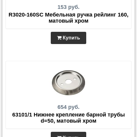
153 руб.
R3020-160SC Мебельная ручка рейлинг 160,
матовый хром
Купить
654 руб.
63101/1 Нижнее крепление барной трубы
d=50, матовый хром