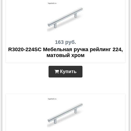
163 руб.
R3020-224SC Мебельная ручка рейлинг 224,
матовый хром
Купить