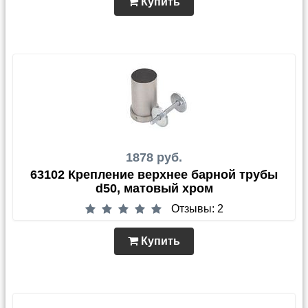
Купить
1878 руб.
63102 Крепление верхнее барной трубы
d50, матовый хром
Отзывы: 2
Купить