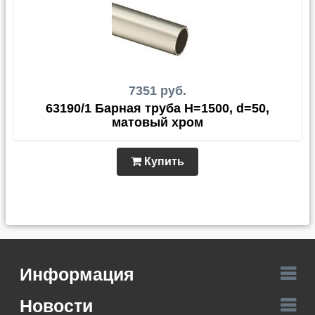
7351 руб.
63190/1 Барная труба Н=1500, d=50,
матовый хром
Купить
Информация
Новости