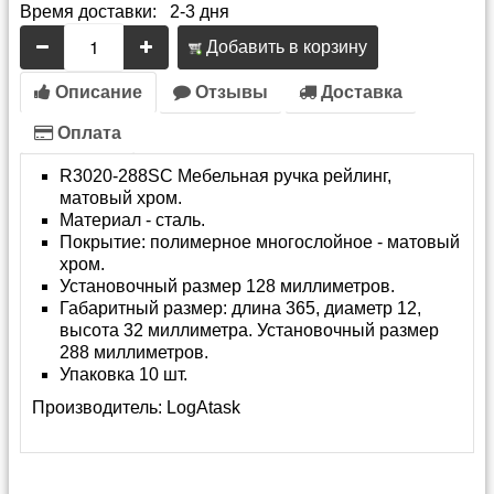
Время доставки: 2-3 дня
Добавить в корзину
Описание
Отзывы
Доставка
Оплата
R3020-288SC Мебельная ручка рейлинг,
матовый хром.
Материал - сталь.
Покрытие: полимерное многослойное - матовый
хром.
Установочный размер 128 миллиметров.
Габаритный размер: длина 365, диаметр 12,
высота 32 миллиметра. Установочный размер
288 миллиметров.
Упаковка 10 шт.
Производитель:
LogAtask