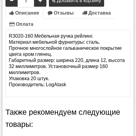
Добавить в корзину
Описание
Отзывы
Доставка
Оплата
R3020-160 Мебельная ручка рейлинг.
Материал мебельной фурнитуры: сталь.
Прочное многослойное гальваническое покрытие
цвета хром глянец.
Габаритный размер: ширина 220, длина 12, высота
32 миллиметров. Установочный размер 160
миллиметров.
Упаковка 20 штук.
Производитель:
LogAtask
Также рекомендуем следующие
товары: