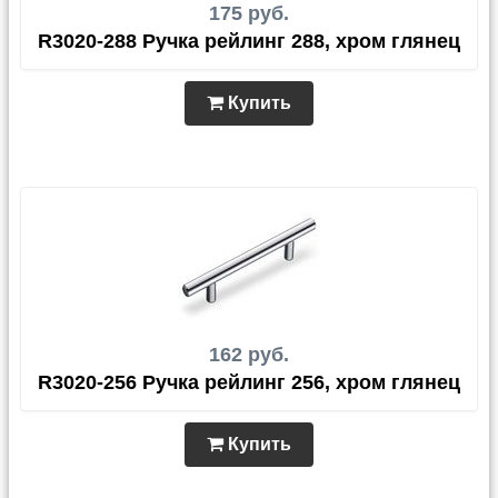
175 руб.
R3020-288 Ручка рейлинг 288, хром глянец
Купить
162 руб.
R3020-256 Ручка рейлинг 256, хром глянец
Купить