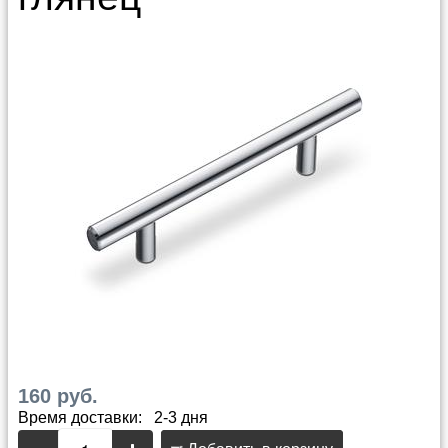
160 руб.
Время доставки: 2-3 дня