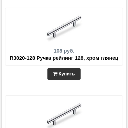
108 руб.
R3020-128 Ручка рейлинг 128, хром глянец
Купить