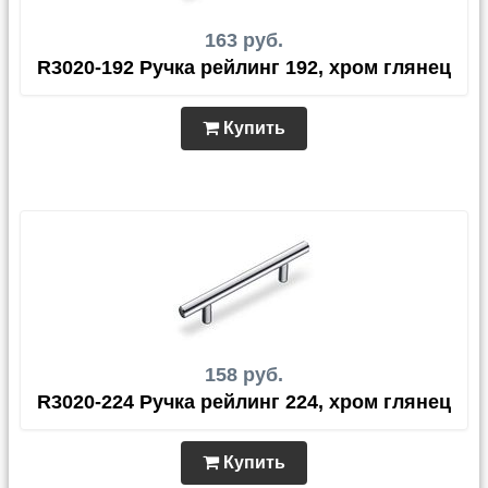
163 руб.
R3020-192 Ручка рейлинг 192, хром глянец
Купить
158 руб.
R3020-224 Ручка рейлинг 224, хром глянец
Купить