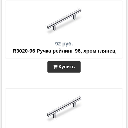
92 руб.
R3020-96 Ручка рейлинг 96, хром глянец
Купить