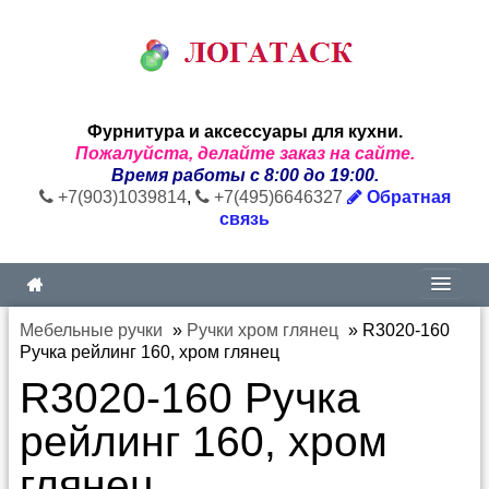
Фурнитура и аксессуары для кухни.
Пожалуйста, делайте заказ на сайте.
Время работы с 8:00 до 19:00.
+7(903)1039814
,
+7(495)6646327
Обратная
связь
Мебельные ручки
»
Ручки хром глянец
»
R3020-160
Ручка рейлинг 160, хром глянец
R3020-160 Ручка
рейлинг 160, хром
глянец