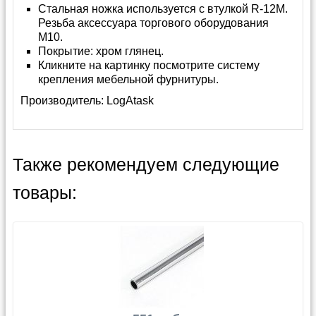
Стальная ножка используется с втулкой R-12M.
Резьба аксессуара торгового оборудования
М10.
Покрытие: хром глянец.
Кликните на картинку посмотрите систему
крепления мебельной фурнитуры.
Производитель:
LogAtask
Также рекомендуем следующие
товары: