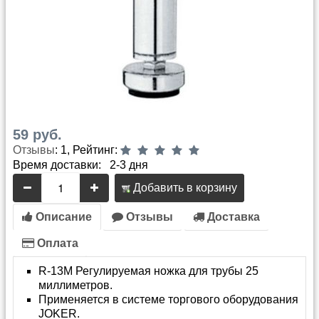
59 руб.
Отзывы
: 1, Рейтинг:
Время доставки: 2-3 дня
Добавить в корзину
Описание
Отзывы
Доставка
Оплата
R-13М Регулируемая ножка для трубы 25
миллиметров.
Применяется в системе торгового оборудования
JOKER.