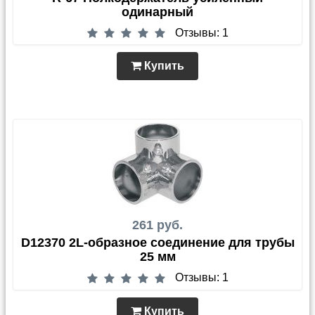
одинарный
Отзывы: 1
Купить
261 руб.
D12370 2L-образное соединение для трубы
25 мм
Отзывы: 1
Купить