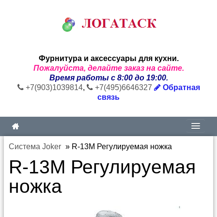
Фурнитура и аксессуары для кухни.
Пожалуйста, делайте заказ на сайте.
Время работы с 8:00 до 19:00.
+7(903)1039814
,
+7(495)6646327
Обратная
связь
Система Joker
»
R-13М Регулируемая ножка
R-13М Регулируемая
ножка