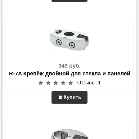
349 руб.
R-7A Крепёж двойной для стекла и панелей
Отзывы: 1
Купить