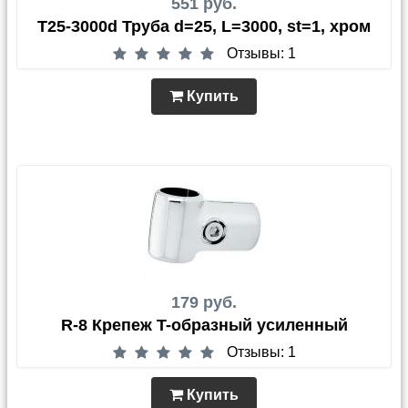
551 руб.
T25-3000d Труба d=25, L=3000, st=1, хром
Отзывы: 1
Купить
179 руб.
R-8 Крепеж T-образный усиленный
Отзывы: 1
Купить