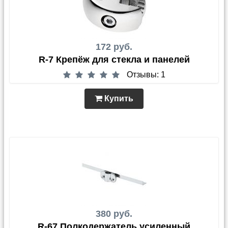
172 руб.
R-7 Крепёж для стекла и панелей
Отзывы: 1
Купить
380 руб.
R-67 Полкодержатель усиленный