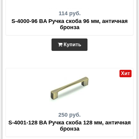
114 руб.
S-4000-96 BA Ручка скоба 96 мм, античная
бронза
Купить
Хит
250 руб.
S-4001-128 BA Ручка скоба 128 мм, античная
бронза