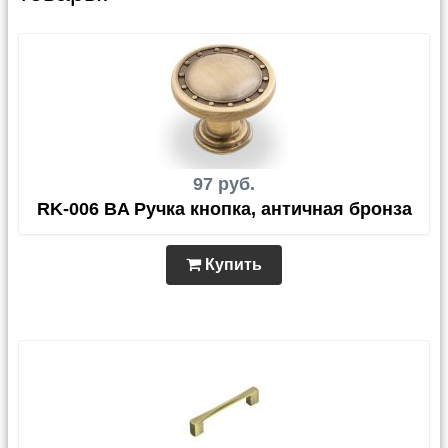
97 руб.
RK-006 BA Ручка кнопка, античная бронза
Купить