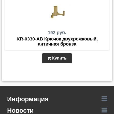
192 руб.
KR-0330-AB Крючок двухрожковый,
античная бронза
Купить
Информация
Новости