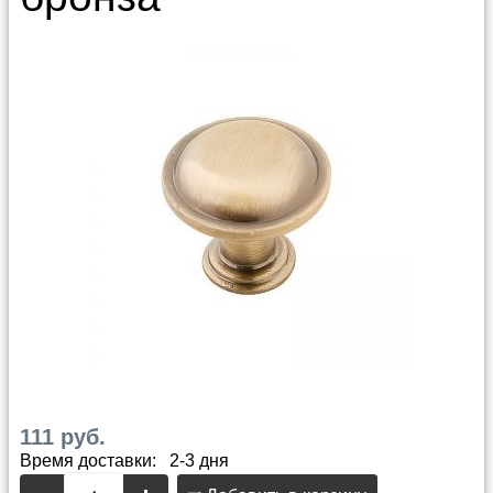
111 руб.
Время доставки: 2-3 дня