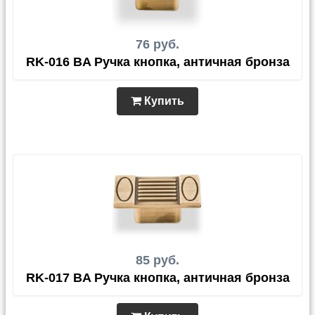
76 руб.
RK-016 BA Ручка кнопка, античная бронза
Купить
85 руб.
RK-017 BA Ручка кнопка, античная бронза