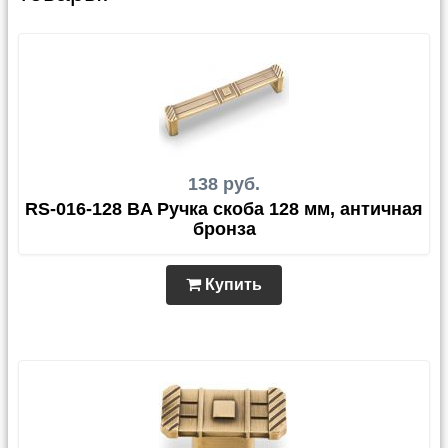
138 руб.
RS-016-128 BA Ручка скоба 128 мм, античная
бронза
Купить