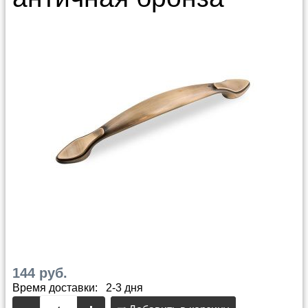
144 руб.
Время доставки: 2-3 дня