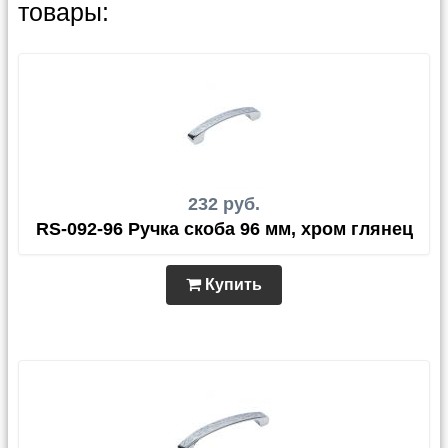
товары:
232 руб.
RS-092-96 Ручка скоба 96 мм, хром глянец
Купить