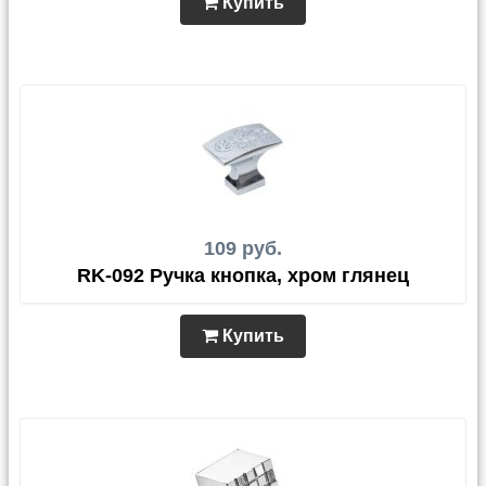
Купить
109 руб.
RK-092 Ручка кнопка, хром глянец
Купить