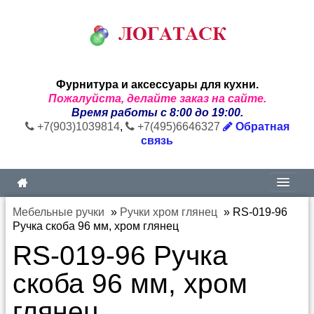
Фурнитура и аксессуары для кухни.
Пожалуйста, делайте заказ на сайте.
Время работы с 8:00 до 19:00.
+7(903)1039814
,
+7(495)6646327
Обратная
связь
Мебельные ручки
»
Ручки хром глянец
»
RS-019-96
Ручка скоба 96 мм, хром глянец
RS-019-96 Ручка
скоба 96 мм, хром
глянец