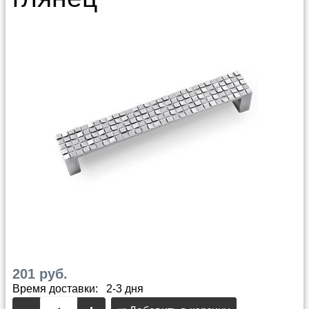
201 руб.
Время доставки: 2-3 дня