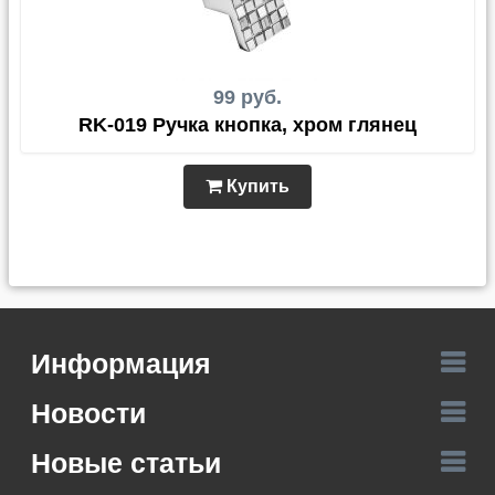
99 руб.
RK-019 Ручка кнопка, хром глянец
Купить
Информация
Новости
Новые статьи