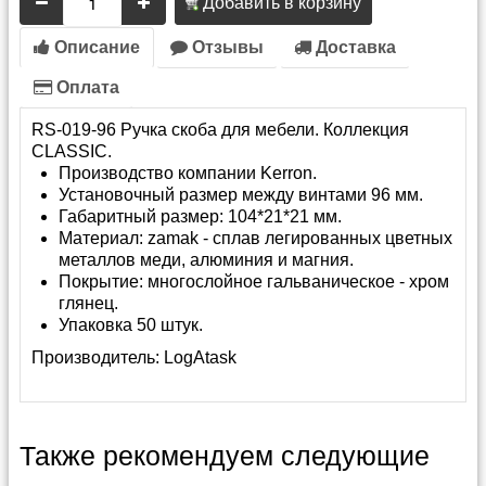
Добавить в корзину
Описание
Отзывы
Доставка
Оплата
RS-019-96 Ручка скоба для мебели. Коллекция
CLASSIC.
Производство компании Kerron.
Установочный размер между винтами 96 мм.
Габаритный размер: 104*21*21 мм.
Материал: zamak - сплав легированных цветных
металлов меди, алюминия и магния.
Покрытие: многослойное гальваническое - хром
глянец.
Упаковка 50 штук.
Производитель:
LogAtask
Также рекомендуем следующие