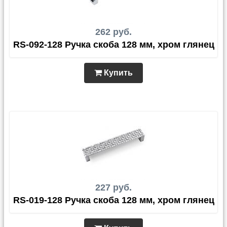
262 руб.
RS-092-128 Ручка скоба 128 мм, хром глянец
Купить
227 руб.
RS-019-128 Ручка скоба 128 мм, хром глянец