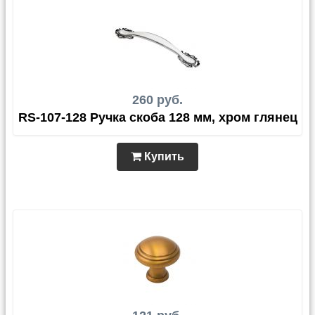
260 руб.
RS-107-128 Ручка скоба 128 мм, хром глянец
Купить