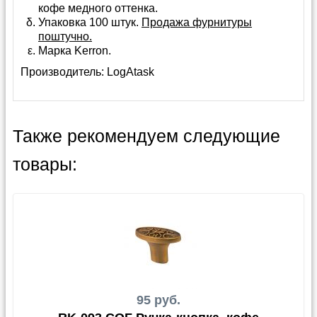
кофе медного оттенка.
Упаковка 100 штук.
Продажа фурнитуры
поштучно.
Марка Kerron.
Производитель:
LogAtask
Также рекомендуем следующие
товары:
95 руб.