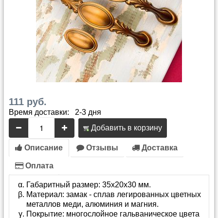
111 руб.
Время доставки: 2-3 дня
Добавить в корзину
Описание
Отзывы
Доставка
Оплата
Габаритный размер: 35х20х30 мм.
Материал: замак - сплав легированных цветных
металлов меди, алюминия и магния.
Покрытие: многослойное гальваническое цвета