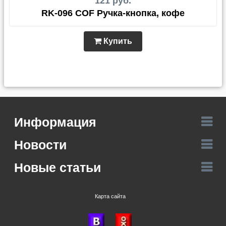
121 руб.
RK-096 COF Ручка-кнопка, кофе
Купить
Информация
Новости
Новые статьи
Карта сайта