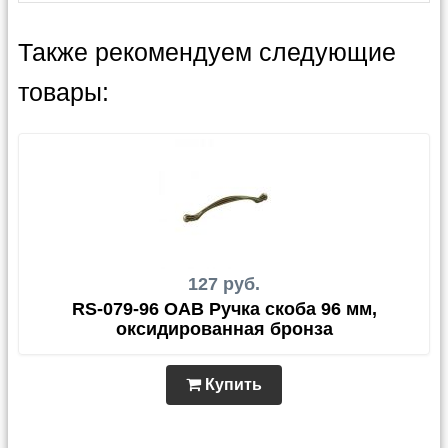
Также рекомендуем следующие
товары:
127 руб.
RS-079-96 OAB Ручка скоба 96 мм,
оксидированная бронза
Купить