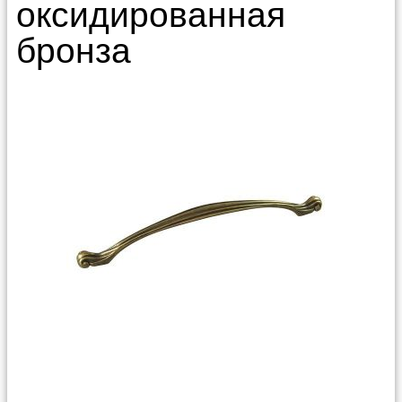
оксидированная
бронза