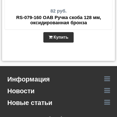
82 руб.
RS-079-160 OAB Ручка скоба 128 мм,
оксидированная бронза
Купить
Информация
Новости
Новые статьи