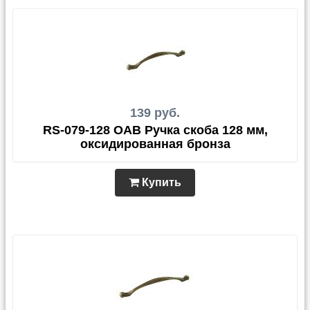
139 руб.
RS-079-128 OAB Ручка скоба 128 мм,
оксидированная бронза
Купить