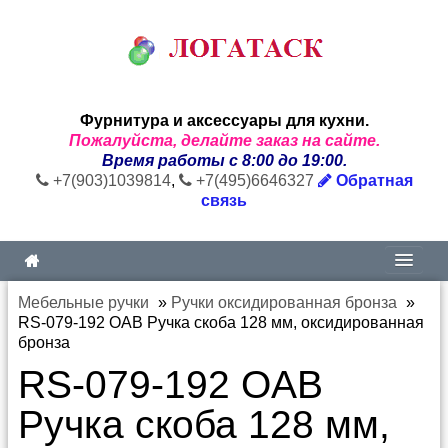
Фурнитура и аксессуары для кухни.
Пожалуйста, делайте заказ на сайте.
Время работы с 8:00 до 19:00.
+7(903)1039814
,
+7(495)6646327
Обратная
связь
Мебельные ручки
»
Ручки оксидированная бронза
»
RS-079-192 OAB Ручка скоба 128 мм, оксидированная
бронза
RS-079-192 OAB
Ручка скоба 128 мм,