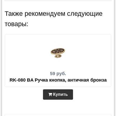
Также рекомендуем следующие
товары:
59 руб.
RK-080 BA Ручка кнопка, античная бронза
Купить