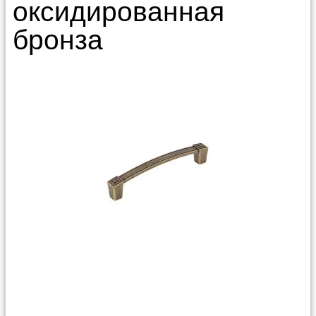
оксидированная
бронза