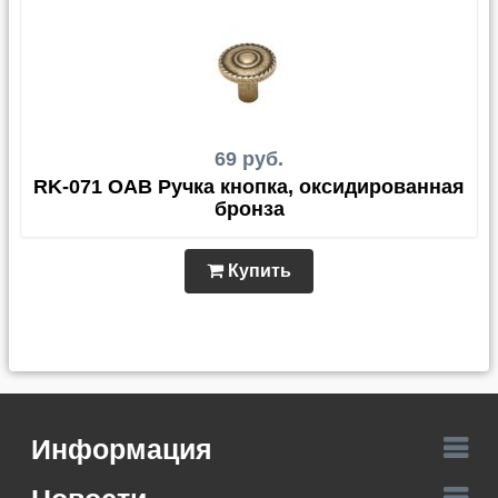
69 руб.
RK-071 OAB Ручка кнопка, оксидированная
бронза
Купить
Информация