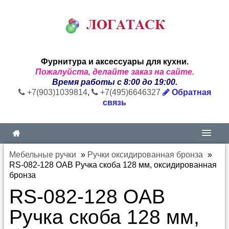
Фурнитура и аксессуары для кухни.
Пожалуйста, делайте заказ на сайте.
Время работы с 8:00 до 19:00.
+7(903)1039814
,
+7(495)6646327
Обратная
связь
Мебельные ручки
»
Ручки оксидированная бронза
»
RS-082-128 OAB Ручка скоба 128 мм, оксидированная
бронза
RS-082-128 OAB
Ручка скоба 128 мм,