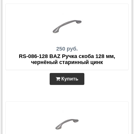
250 руб.
RS-086-128 BAZ Ручка скоба 128 мм,
чернёный старинный цинк
Купить