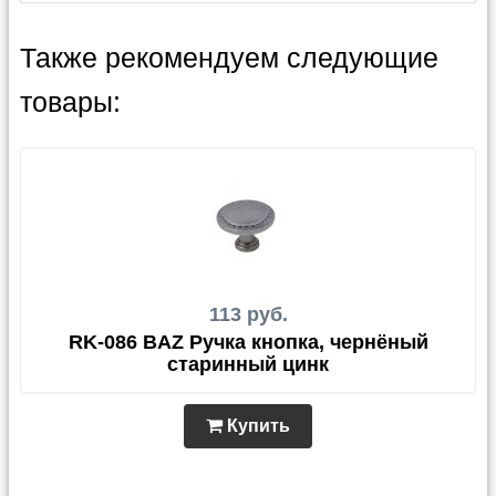
Также рекомендуем следующие
товары:
113 руб.
RK-086 BAZ Ручка кнопка, чернёный
старинный цинк
Купить