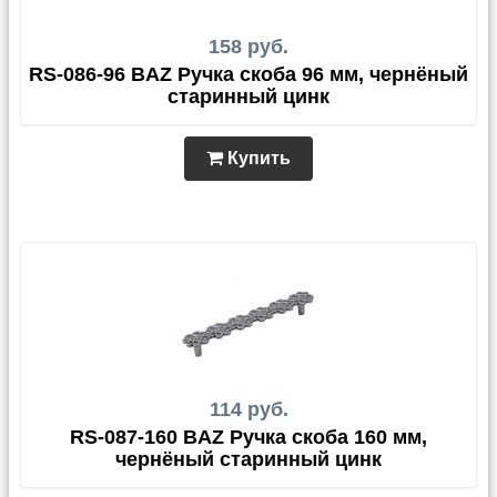
158 руб.
RS-086-96 BAZ Ручка скоба 96 мм, чернёный
старинный цинк
Купить
114 руб.
RS-087-160 BAZ Ручка скоба 160 мм,
чернёный старинный цинк