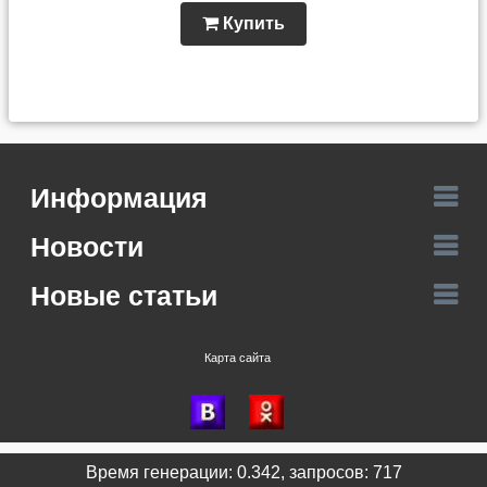
Купить
Информация
Новости
Новые статьи
Карта сайта
Время генерации: 0.342, запросов: 717