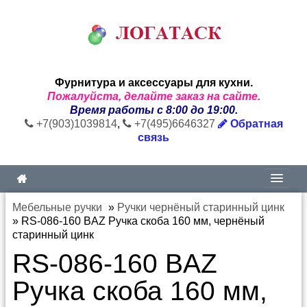
Фурнитура и аксессуары для кухни.
Пожалуйста, делайте заказ на сайте.
Время работы с 8:00 до 19:00.
+7(903)1039814
,
+7(495)6646327
Обратная
связь
Мебельные ручки
»
Ручки чернёный старинный цинк
»
RS-086-160 BAZ Ручка скоба 160 мм, чернёный
старинный цинк
RS-086-160 BAZ
Ручка скоба 160 мм,