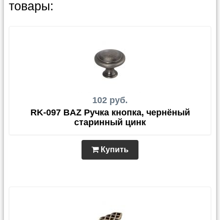
товары:
102 руб.
RK-097 BAZ Ручка кнопка, чернёный
старинный цинк
Купить