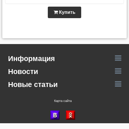
Купить
Информация
Новости
Новые статьи
Карта сайта