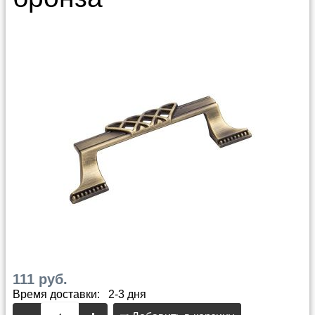
111 руб.
Время доставки: 2-3 дня