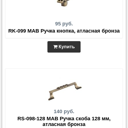
95 руб.
RK-099 MAB Ручка кнопка, атласная бронза
Купить
140 руб.
RS-098-128 MAB Ручка скоба 128 мм,
атласная бронза