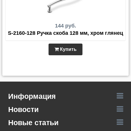
144 руб.
S-2160-128 Ручка скоба 128 мм, хром глянец
Купить
Информация
Новости
Новые статьи