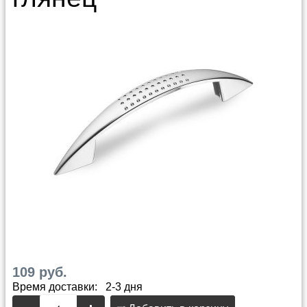
109 руб.
Время доставки: 2-3 дня