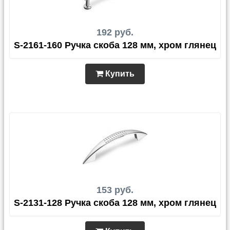
192 руб.
S-2161-160 Ручка скоба 128 мм, хром глянец
Купить
153 руб.
S-2131-128 Ручка скоба 128 мм, хром глянец