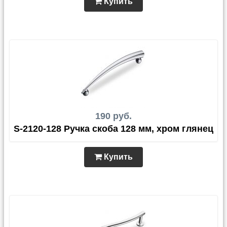
Купить
190 руб.
S-2120-128 Ручка скоба 128 мм, хром глянец
Купить