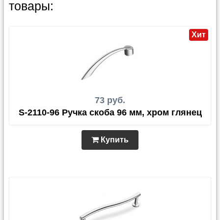
товары:
Хит
73 руб.
S-2110-96 Ручка скоба 96 мм, хром глянец
Купить