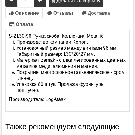
Добавить в корзину
Описание
Отзывы
Доставка
Оплата
S-2130-96 Ручка скоба. Коллекция Metallic.
Производство компании Kerron.
Установочный размер между винтами 96 мм.
Габаритный размер: 130*20*27 мм.
Материал: zamak - сплав легированных цветных
металлов меди, алюминия и магния.
Покрытие: многослойное гальваническое - хром
глянец.
Упаковка 80 штук. Продажа фурнитуры
поштучно.
Производитель:
LogAtask
Также рекомендуем следующие