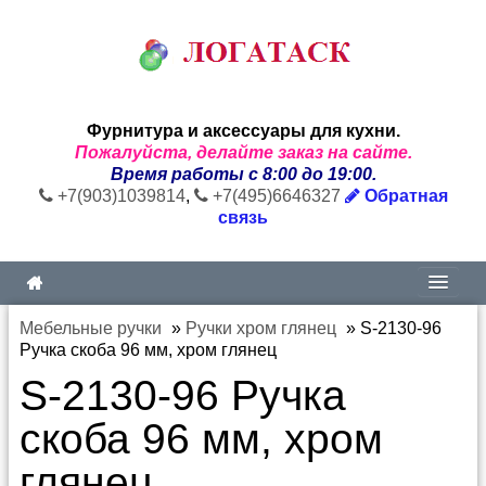
Фурнитура и аксессуары для кухни.
Пожалуйста, делайте заказ на сайте.
Время работы с 8:00 до 19:00.
+7(903)1039814
,
+7(495)6646327
Обратная
связь
Мебельные ручки
»
Ручки хром глянец
»
S-2130-96
Ручка скоба 96 мм, хром глянец
S-2130-96 Ручка
скоба 96 мм, хром
глянец