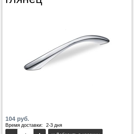
104 руб.
Время доставки: 2-3 дня