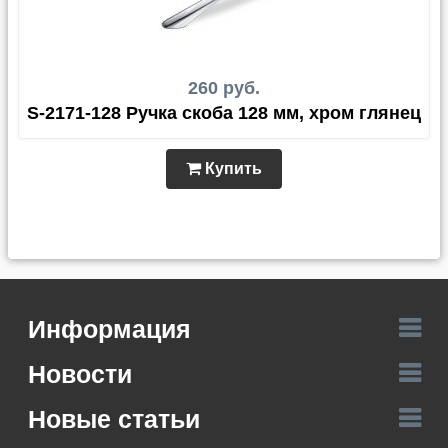
260 руб.
S-2171-128 Ручка скоба 128 мм, хром глянец
Купить
Информация
Новости
Новые статьи