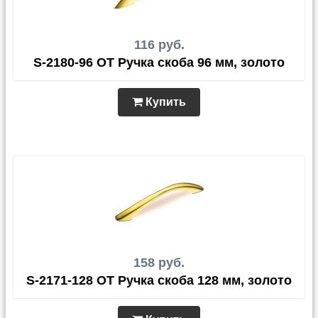
116 руб.
S-2180-96 OT Ручка скоба 96 мм, золото
Купить
158 руб.
S-2171-128 OT Ручка скоба 128 мм, золото