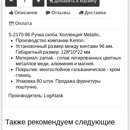
Добавить в корзину
Описание
Отзывы
Доставка
Оплата
S-2170-96 Ручка скоба. Коллекция Metallic.
Производство компании Kerron.
Установочный размер между винтами 96 мм.
Габаритный размер: 128*10*22 мм
Материал: zamak - сплав легированных цветных
металлов меди, алюминия и магния.
Покрытие: многослойное гальваническое - хром
глянец.
Упаковка 80 штук. Продажа фурнитуры
поштучно.
Производитель:
LogAtask
Также рекомендуем следующие