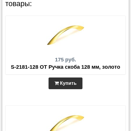
товары:
175 руб.
S-2181-128 OT Ручка скоба 128 мм, золото
Купить