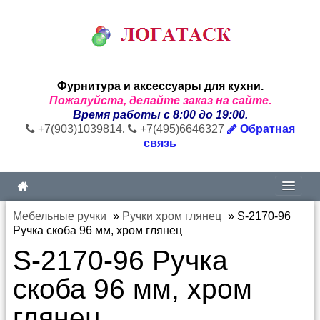
Фурнитура и аксессуары для кухни.
Пожалуйста, делайте заказ на сайте.
Время работы с 8:00 до 19:00.
+7(903)1039814
,
+7(495)6646327
Обратная
связь
Мебельные ручки
»
Ручки хром глянец
»
S-2170-96
Ручка скоба 96 мм, хром глянец
S-2170-96 Ручка
скоба 96 мм, хром
глянец