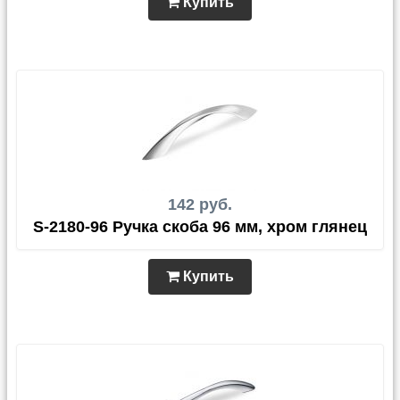
Купить
142 руб.
S-2180-96 Ручка скоба 96 мм, хром глянец
Купить