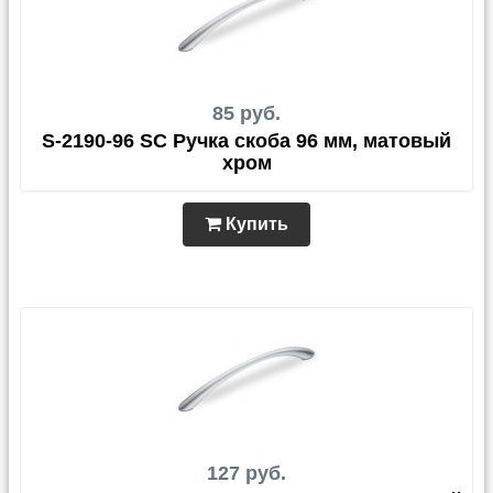
85 руб.
S-2190-96 SC Ручка скоба 96 мм, матовый
хром
Купить
127 руб.