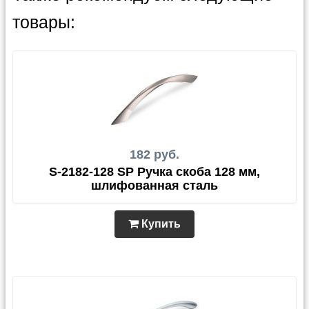
товары:
182 руб.
S-2182-128 SP Ручка скоба 128 мм,
шлифованная сталь
Купить