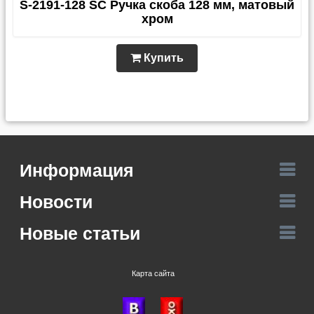
S-2191-128 SC Ручка скоба 128 мм, матовый
хром
Купить
Информация
Новости
Новые статьи
Карта сайта