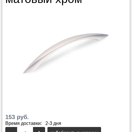
153 руб.
Время доставки: 2-3 дня