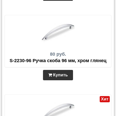
80 руб.
S-2230-96 Ручка скоба 96 мм, хром глянец
Купить
Хит