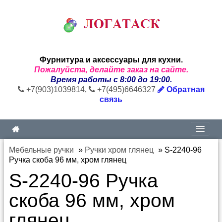
Фурнитура и аксессуары для кухни.
Пожалуйста, делайте заказ на сайте.
Время работы с 8:00 до 19:00.
+7(903)1039814
,
+7(495)6646327
Обратная
связь
Мебельные ручки
»
Ручки хром глянец
»
S-2240-96
Ручка скоба 96 мм, хром глянец
S-2240-96 Ручка
скоба 96 мм, хром
глянец