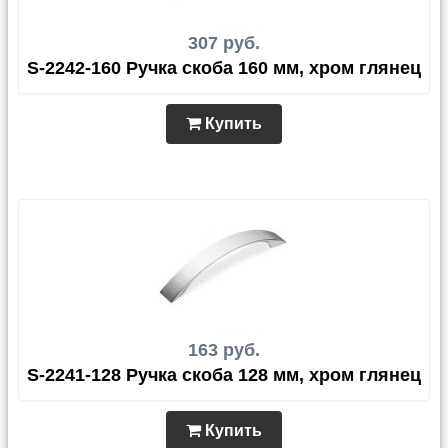
307 руб.
S-2242-160 Ручка скоба 160 мм, хром глянец
Купить
163 руб.
S-2241-128 Ручка скоба 128 мм, хром глянец
Купить