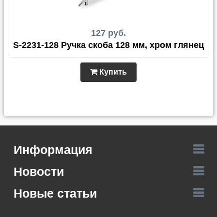
127 руб.
S-2231-128 Ручка скоба 128 мм, хром глянец
Купить
Информация
Новости
Новые статьи