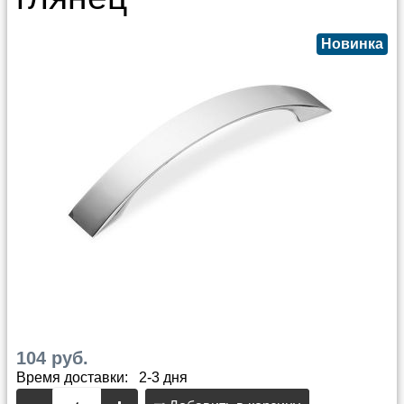
Новинка
104 руб.
Время доставки: 2-3 дня