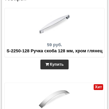
59 руб.
S-2250-128 Ручка скоба 128 мм, хром глянец
Купить
Хит