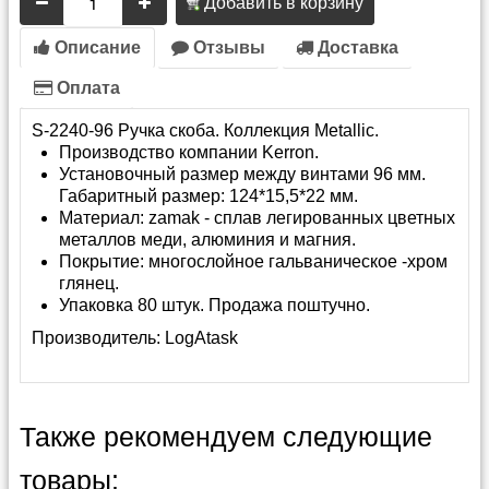
Добавить в корзину
Описание
Отзывы
Доставка
Оплата
S-2240-96 Ручка скоба. Коллекция Metallic.
Производство компании Kerron.
Установочный размер между винтами 96 мм.
Габаритный размер: 124*15,5*22 мм.
Материал: zamak - сплав легированных цветных
металлов меди, алюминия и магния.
Покрытие: многослойное гальваническое -хром
глянец.
Упаковка 80 штук. Продажа поштучно.
Производитель:
LogAtask
Также рекомендуем следующие
товары: