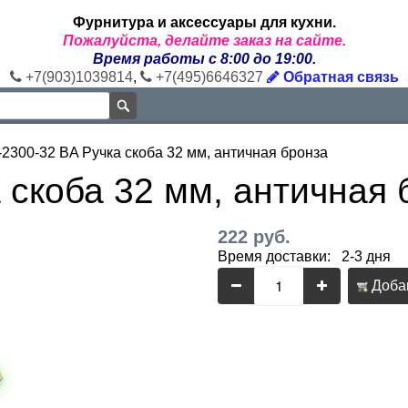
Фурнитура и аксессуары для кухни.
Пожалуйста, делайте заказ на сайте.
Время работы с 8:00 до 19:00.
+7(903)1039814
,
+7(495)6646327
Обратная связь
-2300-32 BA Ручка скоба 32 мм, античная бронза
 скоба 32 мм, античная 
222 руб.
Время доставки: 2-3 дня
Добав