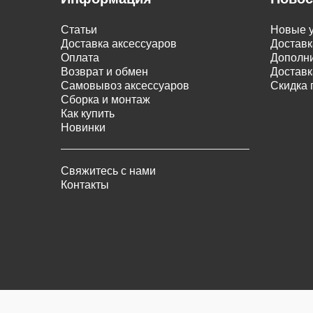
Статьи
Новые у
Доставка аксессуаров
Доставк
Оплата
Дополни
Возврат и обмен
Доставк
Самовывоз аксессуаров
Скидка 
Сборка и монтаж
Как купить
Новинки
Свяжитесь с нами
Контакты