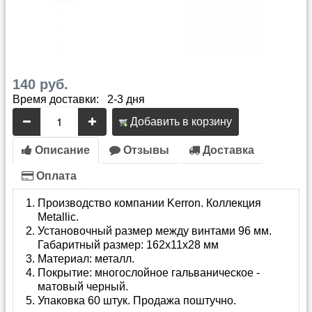
140 руб.
Время доставки: 2-3 дня
Добавить в корзину
Описание
Отзывы
Доставка
Оплата
Производство компании Kerron. Коллекция
Metallic.
Установочный размер между винтами 96 мм.
Габаритный размер: 162х11х28 мм
Материал: металл.
Покрытие: многослойное гальваническое -
матовый черный.
Упаковка 60 штук. Продажа поштучно.