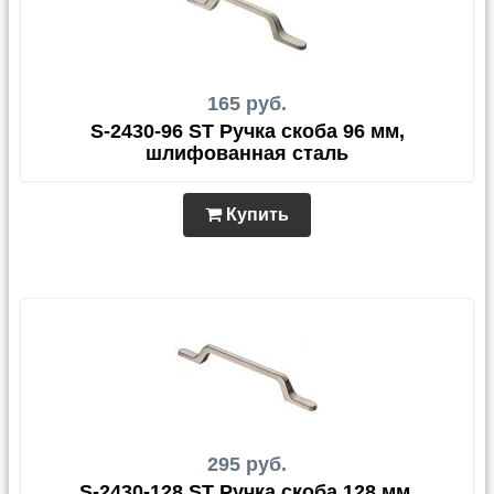
165 руб.
S-2430-96 ST Ручка скоба 96 мм,
шлифованная сталь
Купить
295 руб.
S-2430-128 ST Ручка скоба 128 мм,