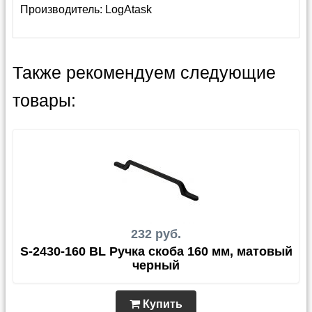
Производитель:
LogAtask
Также рекомендуем следующие
товары:
232 руб.
S-2430-160 BL Ручка скоба 160 мм, матовый
черный
Купить