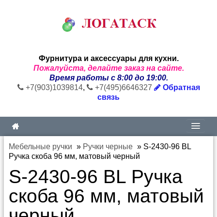
Фурнитура и аксессуары для кухни.
Пожалуйста, делайте заказ на сайте.
Время работы с 8:00 до 19:00.
+7(903)1039814
,
+7(495)6646327
Обратная
связь
Мебельные ручки
»
Ручки черные
»
S-2430-96 BL
Ручка скоба 96 мм, матовый черный
S-2430-96 BL Ручка
скоба 96 мм, матовый
черный