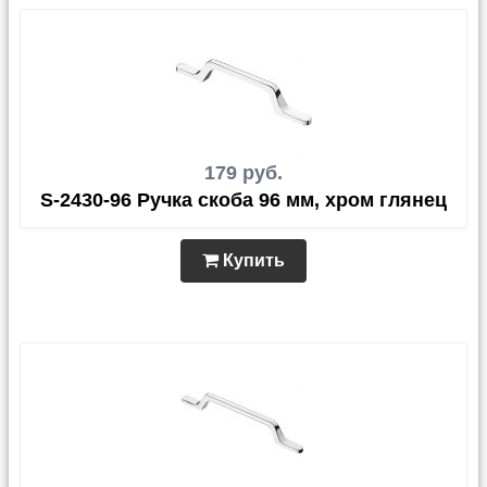
179 руб.
S-2430-96 Ручка скоба 96 мм, хром глянец
Купить