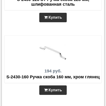
шлифованная сталь
Купить
194 руб.
S-2430-160 Ручка скоба 160 мм, хром глянец
Купить