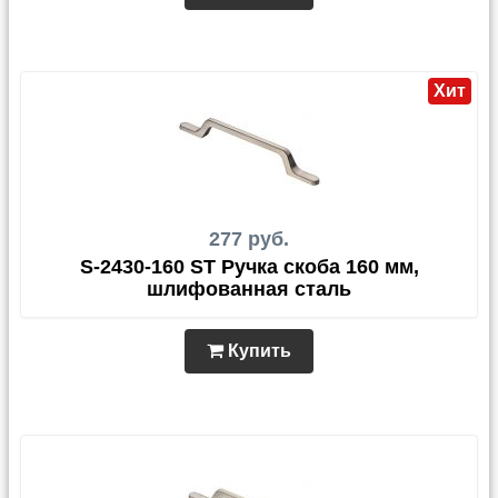
Хит
277 руб.
S-2430-160 ST Ручка скоба 160 мм,
шлифованная сталь
Купить