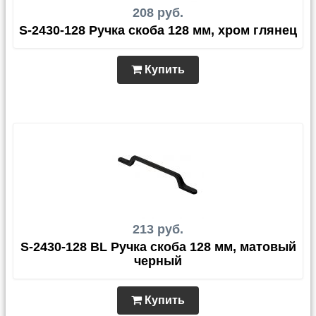
208 руб.
S-2430-128 Ручка скоба 128 мм, хром глянец
Купить
213 руб.
S-2430-128 BL Ручка скоба 128 мм, матовый
черный
Купить