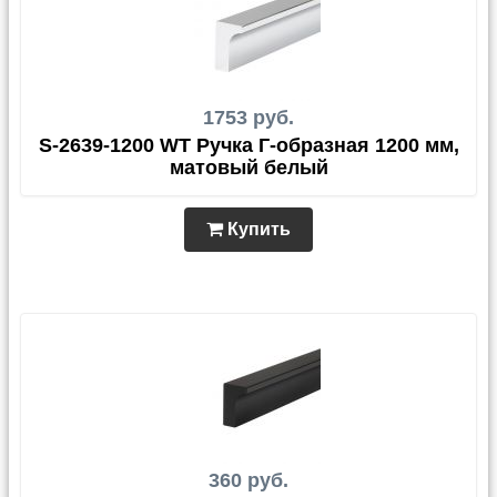
1753 руб.
S-2639-1200 WT Ручка Г-образная 1200 мм,
матовый белый
Купить
360 руб.