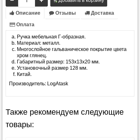
Добавить в корзину
Описание
Отзывы
Доставка
Оплата
Ручка мебельная Г-образная.
Материал: металл.
Многослойное гальваническое покрытие цвета
хром глянец.
Габаритный размер: 153х13х20 мм.
Установочный размер 128 мм.
Китай.
Производитель:
LogAtask
Также рекомендуем следующие
товары: