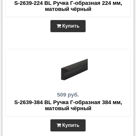
S-2639-224 BL Ручка Г-образная 224 мм,
матовый чёрный
Купить
509 руб.
S-2639-384 BL Ручка Г-образная 384 мм,
матовый чёрный
Купить