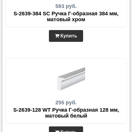
593 руб.
S-2639-384 SC Ручка Г-образная 384 мм,
матовый хром
Купить
255 руб.
S-2639-128 WT Ручка Г-образная 128 мм,
матовый белый