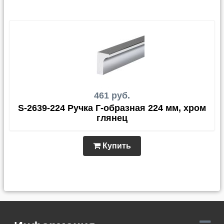
461 руб.
S-2639-224 Ручка Г-образная 224 мм, хром
глянец
Купить