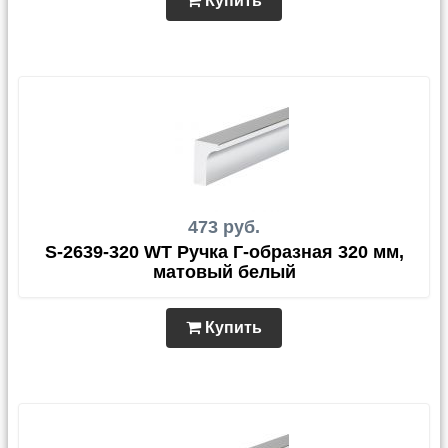
Купить
473 руб.
S-2639-320 WT Ручка Г-образная 320 мм,
матовый белый
Купить