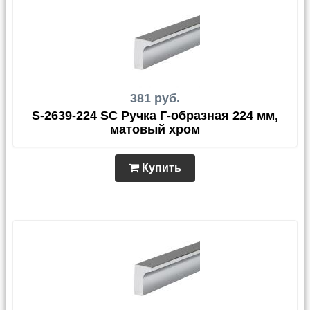
381 руб.
S-2639-224 SC Ручка Г-образная 224 мм,
матовый хром
Купить