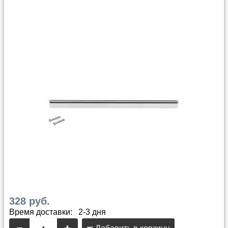
328 руб.
Время доставки: 2-3 дня