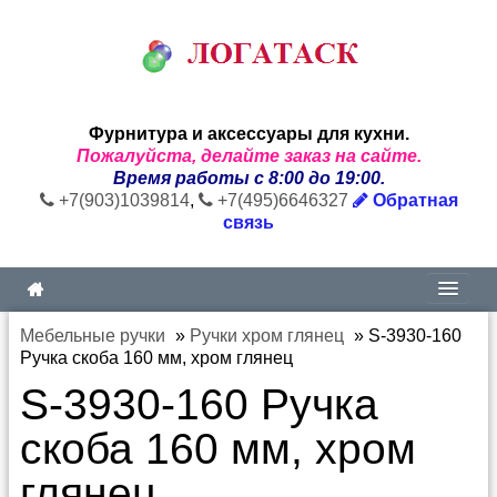
Фурнитура и аксессуары для кухни.
Пожалуйста, делайте заказ на сайте.
Время работы с 8:00 до 19:00.
+7(903)1039814
,
+7(495)6646327
Обратная
связь
Мебельные ручки
»
Ручки хром глянец
»
S-3930-160
Ручка скоба 160 мм, хром глянец
S-3930-160 Ручка
скоба 160 мм, хром
глянец