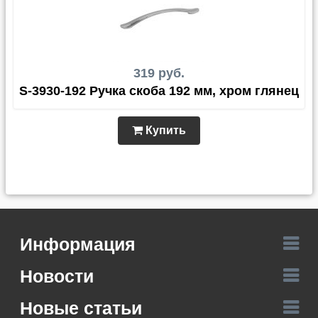
319 руб.
S-3930-192 Ручка скоба 192 мм, хром глянец
Купить
Информация
Новости
Новые статьи