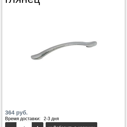
364 руб.
Время доставки: 2-3 дня