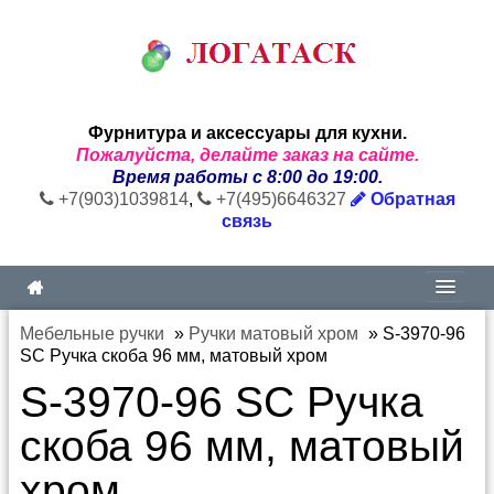
Фурнитура и аксессуары для кухни.
Пожалуйста, делайте заказ на сайте.
Время работы с 8:00 до 19:00.
+7(903)1039814
,
+7(495)6646327
Обратная
связь
Мебельные ручки
»
Ручки матовый хром
»
S-3970-96
SC Ручка скоба 96 мм, матовый хром
S-3970-96 SC Ручка
скоба 96 мм, матовый
хром