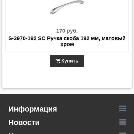
170 руб.
S-3970-192 SC Ручка скоба 192 мм, матовый
хром
Купить
Информация
Новости