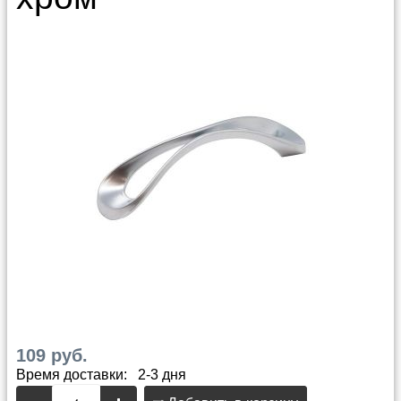
109 руб.
Время доставки: 2-3 дня