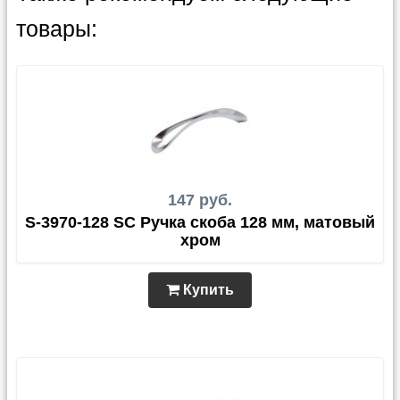
товары:
147 руб.
S-3970-128 SC Ручка скоба 128 мм, матовый
хром
Купить