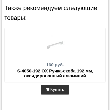
Также рекомендуем следующие
товары:
160 руб.
S-4050-192 OX Ручка-скоба 192 мм,
оксидированный алюминий
Купить