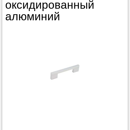
оксидированный
алюминий