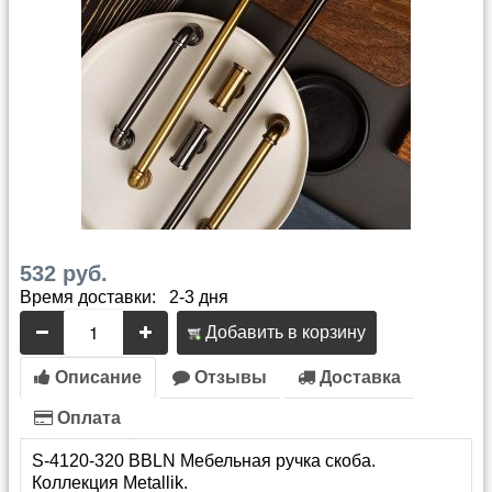
532 руб.
Время доставки: 2-3 дня
Добавить в корзину
Описание
Отзывы
Доставка
Оплата
S-4120-320 BBLN Мебельная ручка скоба.
Коллекция Metallik.