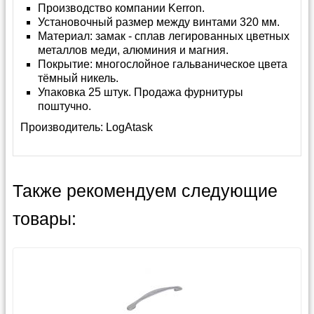
Производство компании Kerron.
Установочный размер между винтами 320 мм.
Материал: замак - сплав легированных цветных
металлов меди, алюминия и магния.
Покрытие: многослойное гальваническое цвета
тёмный никель.
Упаковка 25 штук. Продажа фурнитуры
поштучно.
Производитель:
LogAtask
Также рекомендуем следующие
товары: