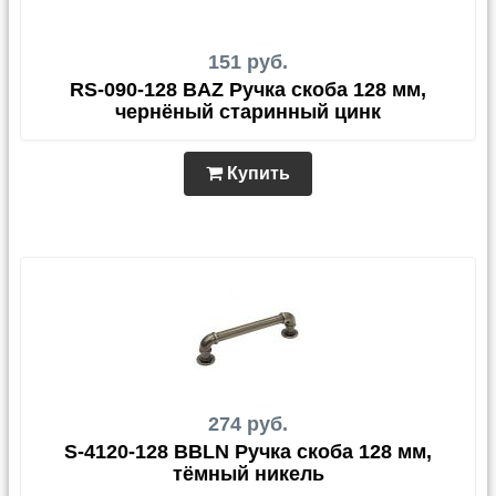
151 руб.
RS-090-128 BAZ Ручка скоба 128 мм,
чернёный старинный цинк
Купить
274 руб.
S-4120-128 BBLN Ручка скоба 128 мм,
тёмный никель