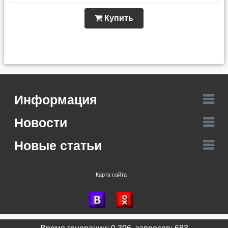
Купить
Информация
Новости
Новые статьи
Карта сайта