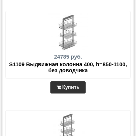
24785 руб.
S1109 Выдвижная колонна 400, h=850-1100,
без доводчика
Купить