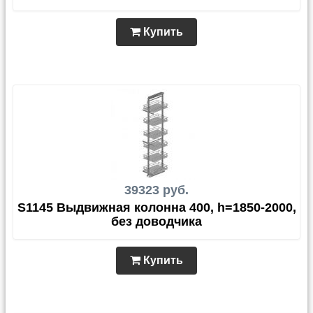
Купить
39323 руб.
S1145 Выдвижная колонна 400, h=1850-2000,
без доводчика
Купить