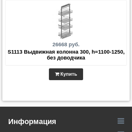
26668 руб.
S1113 Выдвижная колонна 300, h=1100-1250,
без доводчика
Купить
Информация