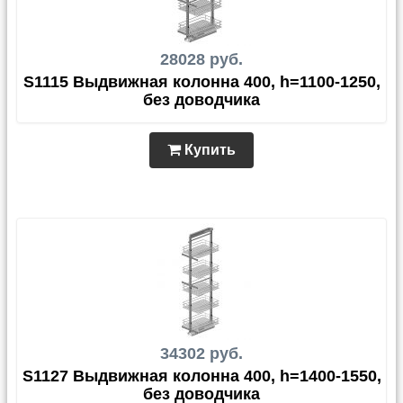
28028 руб.
S1115 Выдвижная колонна 400, h=1100-1250,
без доводчика
Купить
34302 руб.
S1127 Выдвижная колонна 400, h=1400-1550,
без доводчика