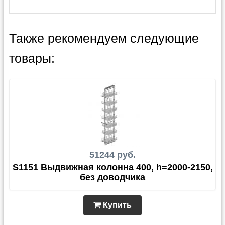
Также рекомендуем следующие
товары:
51244 руб.
S1151 Выдвижная колонна 400, h=2000-2150,
без доводчика
Купить