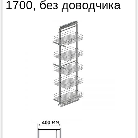
1700, без доводчика