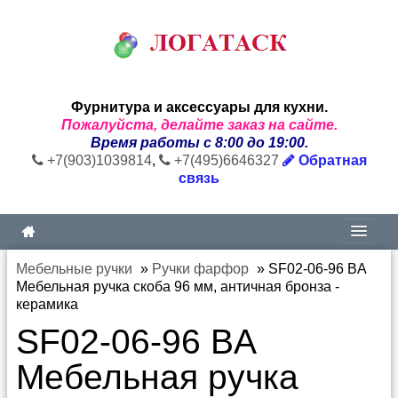
Фурнитура и аксессуары для кухни.
Пожалуйста, делайте заказ на сайте.
Время работы с 8:00 до 19:00.
+7(903)1039814
,
+7(495)6646327
Обратная
связь
Мебельные ручки
»
Ручки фарфор
»
SF02-06-96 BA
Мебельная ручка скоба 96 мм, античная бронза -
керамика
SF02-06-96 BA
Мебельная ручка