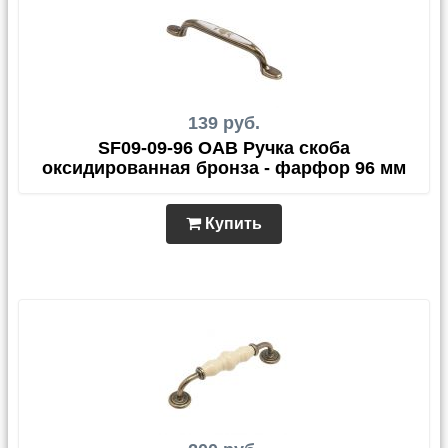
139 руб.
SF09-09-96 OAB Ручка скоба
оксидированная бронза - фарфор 96 мм
Купить