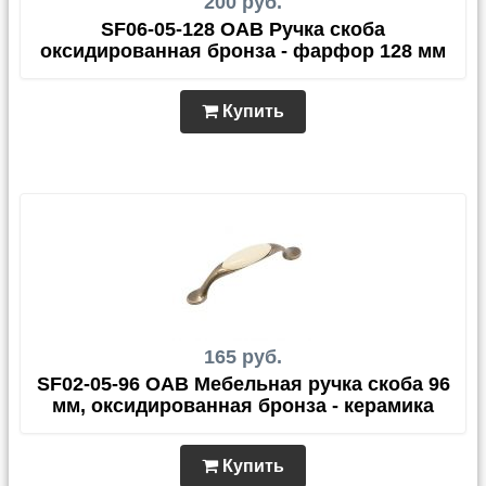
200 руб.
SF06-05-128 OAB Ручка скоба
оксидированная бронза - фарфор 128 мм
Купить
165 руб.
SF02-05-96 OAB Мебельная ручка скоба 96
мм, оксидированная бронза - керамика
Купить