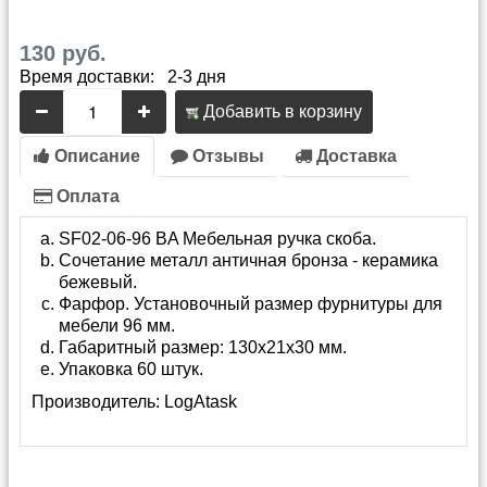
130 руб.
Время доставки: 2-3 дня
Добавить в корзину
Описание
Отзывы
Доставка
Оплата
SF02-06-96 BA Мебельная ручка скоба.
Сочетание металл античная бронза - керамика
бежевый.
Фарфор. Установочный размер фурнитуры для
мебели 96 мм.
Габаритный размер: 130х21х30 мм.
Упаковка 60 штук.
Производитель:
LogAtask