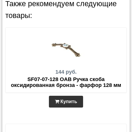
Также рекомендуем следующие
товары:
144 руб.
SF07-07-128 OAB Ручка скоба
оксидированная бронза - фарфор 128 мм
Купить