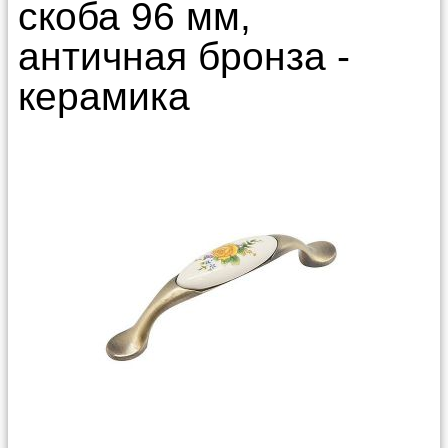
скоба 96 мм,
античная бронза -
керамика