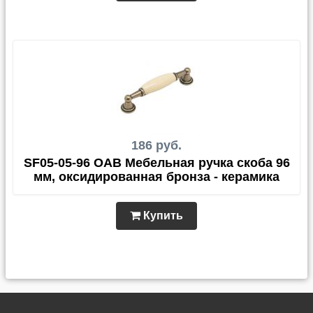
186 руб.
SF05-05-96 OAB Мебельная ручка скоба 96
мм, оксидированная бронза - керамика
Купить