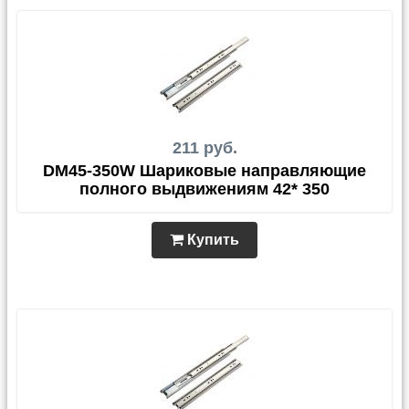
211 руб.
DM45-350W Шариковые направляющие
полного выдвижениям 42* 350
Купить