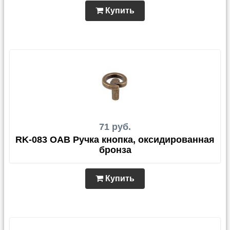
Купить
71 руб.
RK-083 OAB Ручка кнопка, оксидированная
бронза
Купить