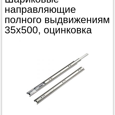
направляющие
полного выдвижениям
35х500, оцинковка