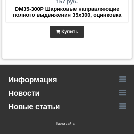
157 руб.
DM35-300P Шариковые направляющие
полного выдвижения 35х300, оцинковка
Купить
Информация
Новости
Новые статьи
Карта сайта