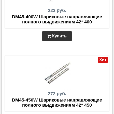
223 руб.
DM45-400W Шариковые направляющие
полного выдвижениям 42* 400
Купить
Хит
272 руб.
DM45-450W Шариковые направляющие
полного выдвижениям 42* 450