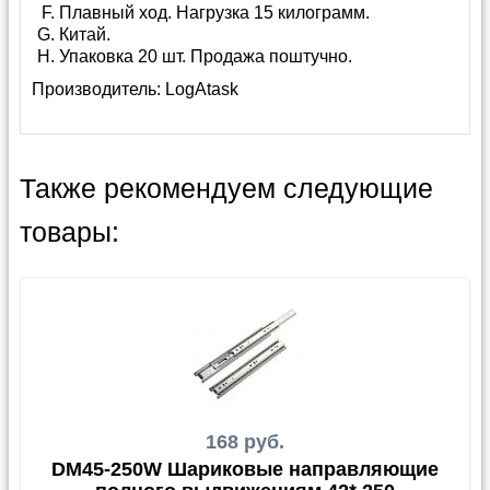
Плавный ход. Нагрузка 15 килограмм.
Китай.
Упаковка 20 шт. Продажа поштучно.
Производитель:
LogAtask
Также рекомендуем следующие
товары:
168 руб.
DM45-250W Шариковые направляющие