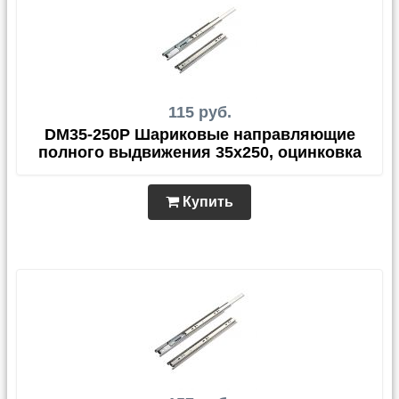
115 руб.
DM35-250P Шариковые направляющие
полного выдвижения 35х250, оцинковка
Купить