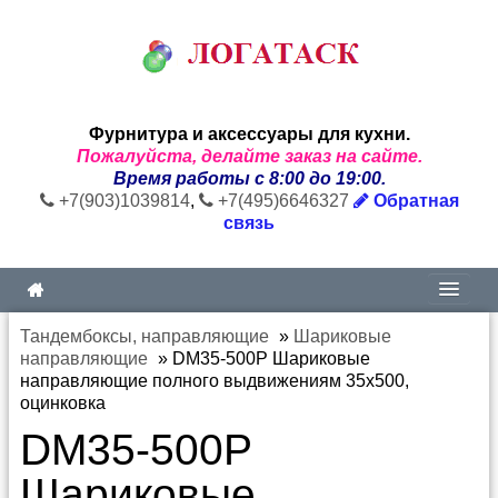
Фурнитура и аксессуары для кухни.
Пожалуйста, делайте заказ на сайте.
Время работы с 8:00 до 19:00.
+7(903)1039814
,
+7(495)6646327
Обратная
связь
Тандембоксы, направляющие
»
Шариковые
направляющие
»
DM35-500P Шариковые
направляющие полного выдвижениям 35х500,
оцинковка
DM35-500P
Шариковые